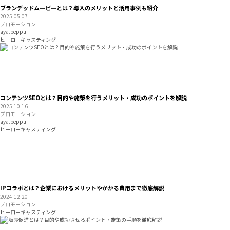
ブランデッドムービーとは？導入のメリットと活用事例も紹介
2025.05.07
プロモーション
aya.beppu
ヒーローキャスティング
コンテンツSEOとは？目的や施策を行うメリット・成功のポイントを解説
2025.10.16
プロモーション
aya.beppu
ヒーローキャスティング
IPコラボとは？企業におけるメリットやかかる費用まで徹底解説
2024.12.20
プロモーション
ヒーローキャスティング