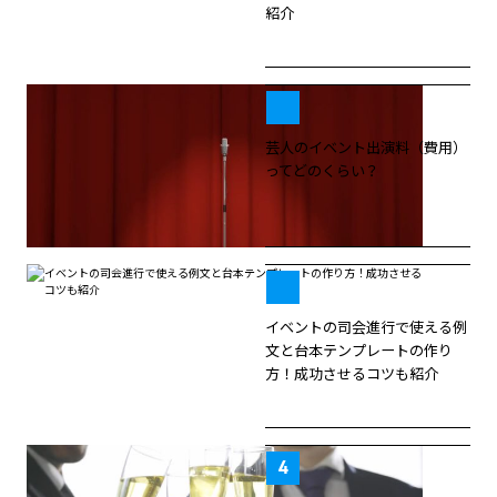
紹介
芸人のイベント出演料（費用）
ってどのくらい？
イベントの司会進行で使える例
文と台本テンプレートの作り
方！成功させるコツも紹介