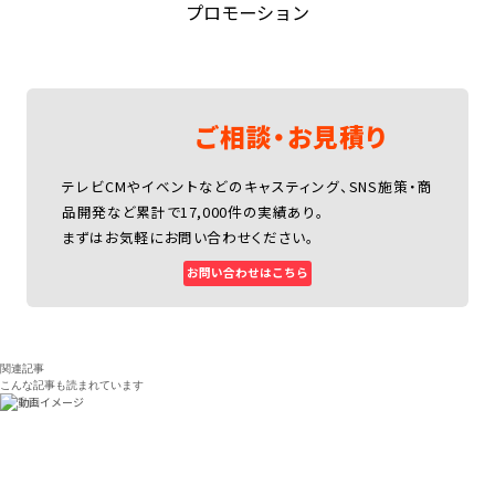
プロモーション
ご相談・お見積り
テレビCMやイベントなどのキャスティング、SNS施策・商
品開発など累計で17,000件の実績あり。
まずはお気軽にお問い合わせください。
お問い合わせはこちら
関連記事
こんな記事も読まれています