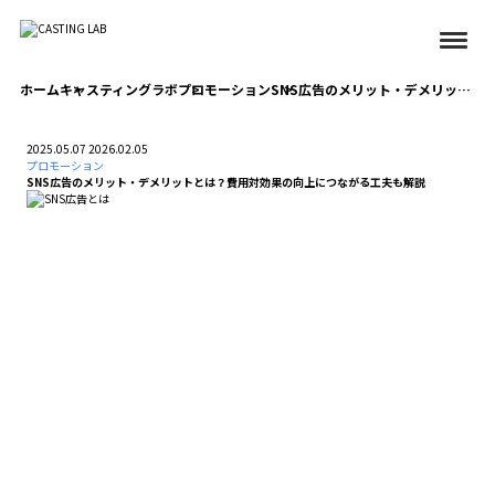
ホーム
キャスティングラボ
プロモーション
SNS広告のメリット・デメリットとは？費用対効果の向上につながる工夫も解説
2025.05.07
2026.02.05
プロモーション
SNS広告のメリット・デメリットとは？費用対効果の向上につながる工夫も解説