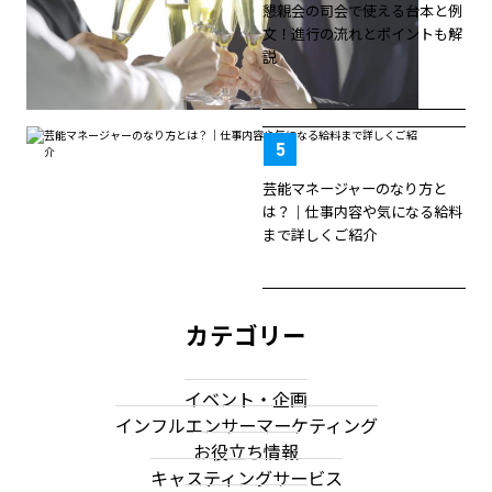
懇親会の司会で使える台本と例
文！進行の流れとポイントも解
説
芸能マネージャーのなり方と
は？｜仕事内容や気になる給料
まで詳しくご紹介
カテゴリー
イベント・企画
インフルエンサーマーケティング
お役立ち情報
キャスティングサービス