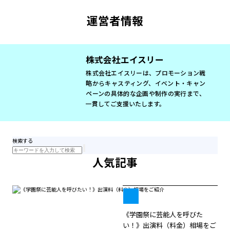
運営者情報
株式会社エイスリー
株式会社エイスリーは、プロモーション戦
略からキャスティング、イベント・キャン
ペーンの具体的な企画や制作の実行まで、
一貫してご支援いたします。
検索する
人気記事
《学園祭に芸能人を呼びた
い！》出演料（料金）相場をご