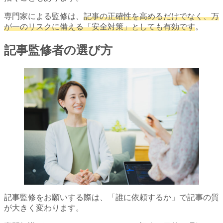
専門家による監修は、
記事の正確性を高めるだけでなく、万
が一のリスクに備える「安全対策」としても有効です
。
記事監修者の選び方
記事監修をお願いする際は、「誰に依頼するか」で記事の質
が大きく変わります。