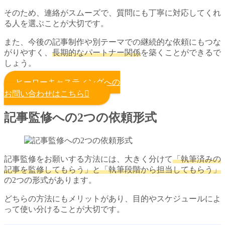
そのため、連絡がスムーズで、質問にも丁寧に対応してくれ
る人を選ぶことが大切です。
また、今後の記事制作や別テーマでの継続的な依頼にもつな
がりやすく、
長期的なパートナー関係
を築くことができるで
しょう。
ヒーローキャスティングへの
お問い合わせはこちら
記事監修への2つの依頼形式
記事監修をお願いする方法には、大きく分けて
「執筆済みの
記事を監修してもらう」と「執筆段階から担当してもらう」
の2つの形式があります。
どちらの方法にもメリットがあり、目的やスケジュールによ
って使い分けることが大切です。