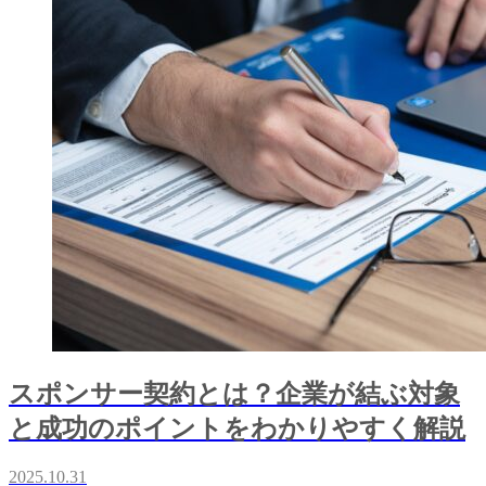
スポンサー契約とは？企業が結ぶ対象
と成功のポイントをわかりやすく解説
2025.10.31