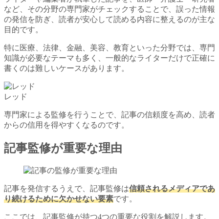
など、その分野の専門家がチェックすることで、誤った情報
の発信を防ぎ、読者が安心して読める内容に整えるのが主な
目的です。
特に医療、法律、金融、美容、教育といった分野では、専門
知識が必要なテーマも多く、一般的なライターだけで正確に
書くのは難しいケースがあります。
レッド
専門家による監修を行うことで、記事の信頼度を高め、読者
からの信用を得やすくなるのです。
記事監修が重要な理由
記事を発信するうえで、記事監修は
信頼されるメディアであ
り続けるために欠かせない要素
です。
ここでは、記事監修が持つ4つの重要な役割を解説します。