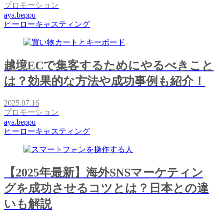
プロモーション
aya.beppu
ヒーローキャスティング
越境ECで集客するためにやるべきこと
は？効果的な方法や成功事例も紹介！
2025.07.16
プロモーション
aya.beppu
ヒーローキャスティング
【2025年最新】海外SNSマーケティン
グを成功させるコツとは？日本との違
いも解説