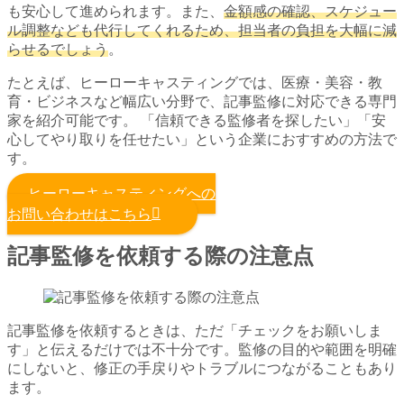
も安心して進められます。また、
金額感の確認、スケジュー
ル調整なども代行してくれるため、担当者の負担を大幅に減
らせるでしょう
。
たとえば、ヒーローキャスティングでは、医療・美容・教
育・ビジネスなど幅広い分野で、記事監修に対応できる専門
家を紹介可能です。 「信頼できる監修者を探したい」「安
心してやり取りを任せたい」という企業におすすめの方法で
す。
ヒーローキャスティングへの
お問い合わせはこちら
記事監修を依頼する際の注意点
記事監修を依頼するときは、ただ「チェックをお願いしま
す」と伝えるだけでは不十分です。監修の目的や範囲を明確
にしないと、修正の手戻りやトラブルにつながることもあり
ます。