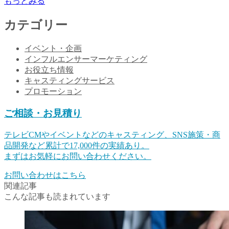
もっとみる
カテゴリー
イベント・企画
インフルエンサーマーケティング
お役立ち情報
キャスティングサービス
プロモーション
ご相談・お見積り
テレビCMやイベントなどのキャスティング、SNS施策・商
品開発など累計で17,000件の実績あり。
まずはお気軽にお問い合わせください。
お問い合わせはこちら
関連記事
こんな記事も読まれています