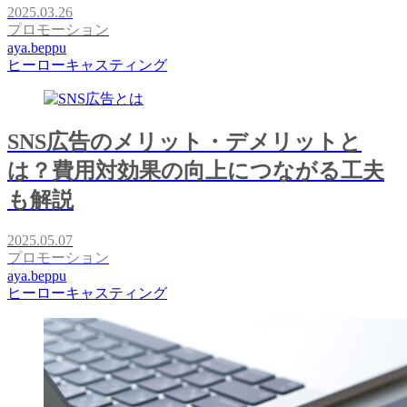
2025.03.26
プロモーション
aya.beppu
ヒーローキャスティング
SNS広告のメリット・デメリットと
は？費用対効果の向上につながる工夫
も解説
2025.05.07
プロモーション
aya.beppu
ヒーローキャスティング