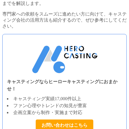
までを解説します。
専門家への依頼をスムーズに進めたい方に向けて、キャステ
ィング会社の活用方法も紹介するので、ぜひ参考にしてくだ
さい。
キャスティングならヒーローキャスティングにおまか
せ！
キャスティング実績17,000件以上
ファン心理やトレンドの知見が豊富
企画立案から制作・実施まで対応
お問い合わせはこちら