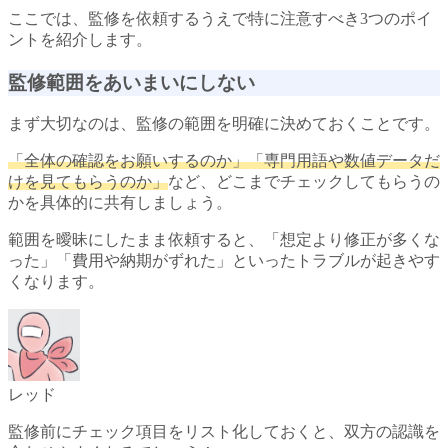
ここでは、監修を依頼するうえで特に注意すべき3つのポイ
ントを紹介します。
監修範囲をあいまいにしない
まず大切なのは、監修の範囲を明確に決めておくことです。
「全体の確認をお願いするのか」「専門用語や数値データだ
けを見てもらうのか」
など、どこまでチェックしてもらうの
かを具体的に共有しましょう。
範囲を曖昧にしたまま依頼すると、「想定より修正が多くな
った」「費用や納期がずれた」といったトラブルが起きやす
くなります。
レッド
監修前にチェック項目をリスト化しておくと、双方の認識を