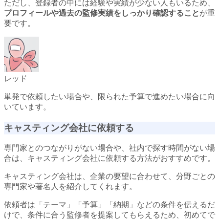
ただし、登録者の中には経験や実績が少ない人もいるため、
プロフィールや過去の監修実績をしっかり確認すること
が重
要です。
レッド
単発で依頼したい場合や、限られた予算で進めたい場合に向
いています。
キャスティング会社に依頼する
専門家とのつながりがない場合や、社内で探す時間がない場
合は、キャスティング会社に依頼する方法がおすすめです。
キャスティング会社は、企業の要望に合わせて、分野ごとの
専門家や著名人を紹介してくれます。
依頼者は「テーマ」「予算」「納期」などの条件を伝えるだ
けで、条件に合う監修者を提案してもらえるため、初めてで