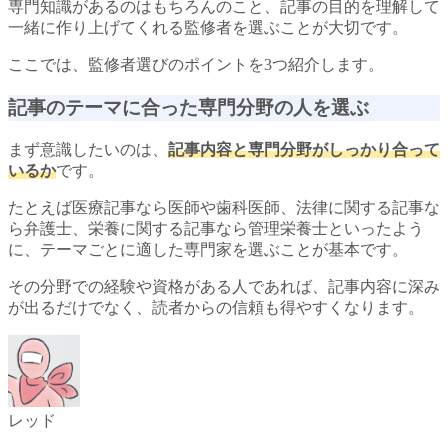
専門知識があるのはもちろんのこと、記事の目的を理解して
一緒に作り上げてくれる監修者を選ぶことが大切です。
ここでは、監修者選びのポイントを3つ紹介します。
記事のテーマに合った専門分野の人を選ぶ
まず意識したいのは、
記事内容と専門分野がしっかり合って
いるか
です。
たとえば医療記事なら医師や歯科医師、法律に関する記事な
ら弁護士、栄養に関する記事なら管理栄養士といったよう
に、テーマごとに適した専門家を選ぶことが基本です。
その分野での経験や資格がある人であれば、記事内容に深み
が出るだけでなく、読者からの信頼も得やすくなります。
レッド