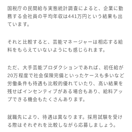
国税庁の民間給与実態統計調査によると、企業に勤
務する会社員の平均年収は441万円という結果も出
ています。
それと比較すると、芸能マネージャーは相応する給
料をもらえていないようにも感じられます。
ただ、大手芸能プロダクションであれば、初任給が
20万程度で社会保険完備といったケースも多いなど
労働条件も待遇も比較的優れていたり、高い結果を
残せばインセンティブがある場合もあり、給料アッ
プできる機会もたくさんあります。
就職先により、待遇は異なります。採用試験を受け
る際はそれぞれを比較しながら応募しましょう。