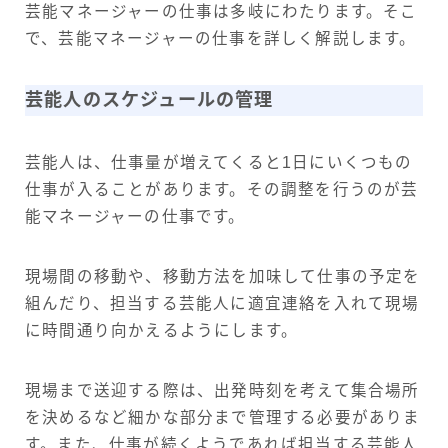
芸能マネージャーの仕事は多岐にわたります。そこ
で、芸能マネージャーの仕事を詳しく解説します。
芸能人のスケジュールの管理
芸能人は、仕事量が増えてくると1日にいくつもの
仕事が入ることがあります。その調整を行うのが芸
能マネージャーの仕事です。
現場間の移動や、移動方法を加味して仕事の予定を
組んだり、担当する芸能人に適宜連絡を入れて現場
に時間通り向かえるようにします。
現場まで送迎する際は、出発時刻を考えて集合場所
を決めるなど細かな部分まで管理する必要がありま
す。また、仕事が続くようであれば担当する芸能人