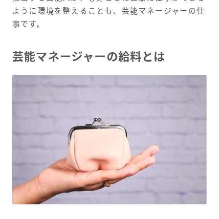
ように環境を整えることも、芸能マネージャーの仕
事です。
芸能マネージャーの給料とは