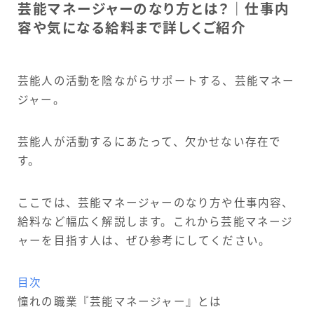
芸能マネージャーのなり方とは？｜仕事内
容や気になる給料まで詳しくご紹介
芸能人の活動を陰ながらサポートする、芸能マネー
ジャー。
芸能人が活動するにあたって、欠かせない存在で
す。
ここでは、芸能マネージャーのなり方や仕事内容、
給料など幅広く解説します。これから芸能マネージ
ャーを目指す人は、ぜひ参考にしてください。
目次
憧れの職業『芸能マネージャー』とは