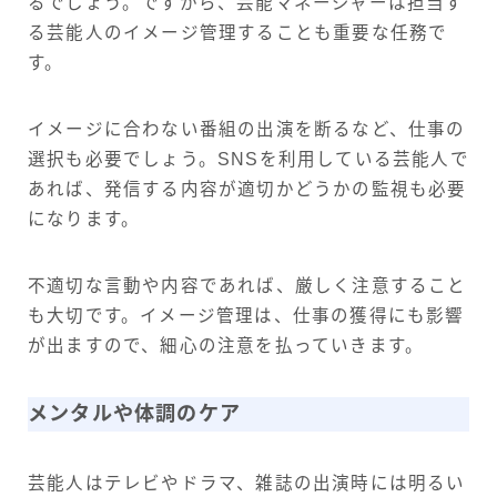
るでしょう。ですから、芸能マネージャーは担当す
る芸能人のイメージ管理することも重要な任務で
す。
イメージに合わない番組の出演を断るなど、仕事の
選択も必要でしょう。SNSを利用している芸能人で
あれば、発信する内容が適切かどうかの監視も必要
になります。
不適切な言動や内容であれば、厳しく注意すること
も大切です。イメージ管理は、仕事の獲得にも影響
が出ますので、細心の注意を払っていきます。
メンタルや体調のケア
芸能人はテレビやドラマ、雑誌の出演時には明るい