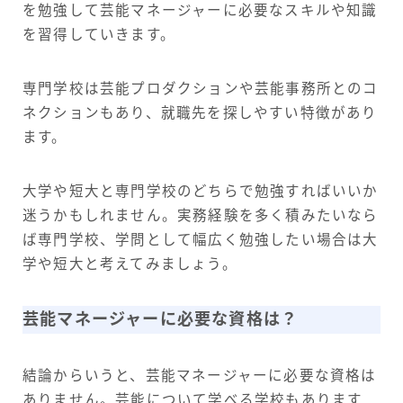
を勉強して芸能マネージャーに必要なスキルや知識
を習得していきます。
専門学校は芸能プロダクションや芸能事務所とのコ
ネクションもあり、就職先を探しやすい特徴があり
ます。
大学や短大と専門学校のどちらで勉強すればいいか
迷うかもしれません。実務経験を多く積みたいなら
ば専門学校、学問として幅広く勉強したい場合は大
学や短大と考えてみましょう。
芸能マネージャーに必要な資格は？
結論からいうと、芸能マネージャーに必要な資格は
ありません。芸能について学べる学校もあります