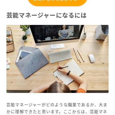
芸能マネージャーになるには
芸能マネージャーがどのような職業であるか、大ま
かに理解できたと思います。ここからは、芸能マネ