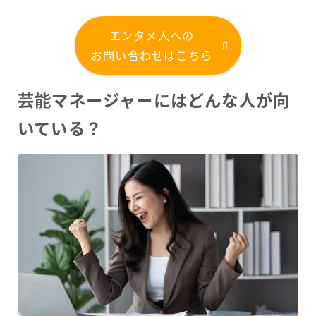
エンタメ人への
お問い合わせはこちら
芸能マネージャーにはどんな人が向
いている？