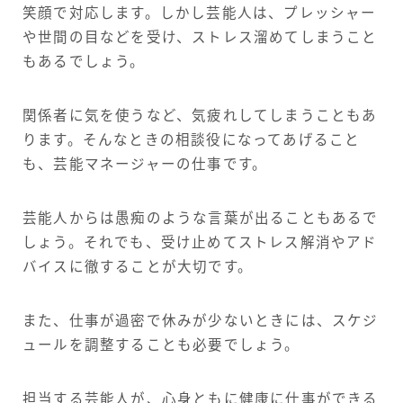
笑顔で対応します。しかし芸能人は、プレッシャー
や世間の目などを受け、ストレス溜めてしまうこと
もあるでしょう。
関係者に気を使うなど、気疲れしてしまうこともあ
ります。そんなときの相談役になってあげること
も、芸能マネージャーの仕事です。
芸能人からは愚痴のような言葉が出ることもあるで
しょう。それでも、受け止めてストレス解消やアド
バイスに徹することが大切です。
また、仕事が過密で休みが少ないときには、スケジ
ュールを調整することも必要でしょう。
担当する芸能人が、心身ともに健康に仕事ができる