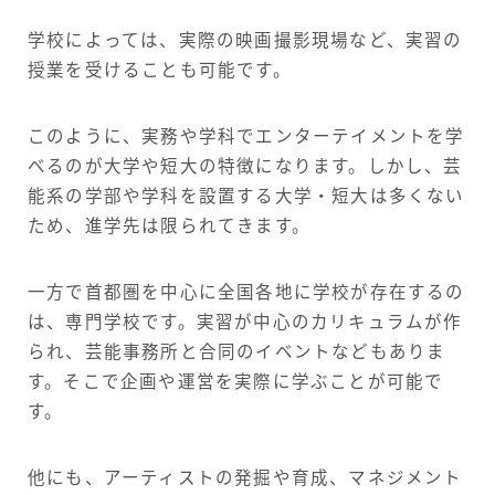
学校によっては、実際の映画撮影現場など、実習の
授業を受けることも可能です。
このように、実務や学科でエンターテイメントを学
べるのが大学や短大の特徴になります。しかし、芸
能系の学部や学科を設置する大学・短大は多くない
ため、進学先は限られてきます。
一方で首都圏を中心に全国各地に学校が存在するの
は、専門学校です。実習が中心のカリキュラムが作
られ、芸能事務所と合同のイベントなどもありま
す。そこで企画や運営を実際に学ぶことが可能で
す。
他にも、アーティストの発掘や育成、マネジメント