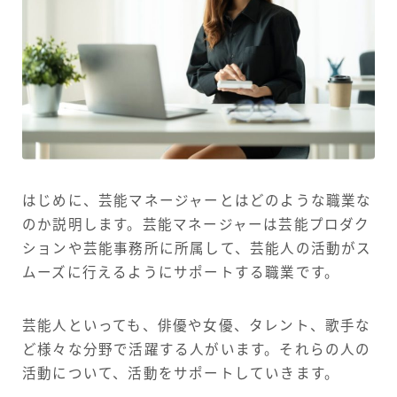
はじめに、芸能マネージャーとはどのような職業な
のか説明します。芸能マネージャーは芸能プロダク
ションや芸能事務所に所属して、芸能人の活動がス
ムーズに行えるようにサポートする職業です。
芸能人といっても、俳優や女優、タレント、歌手な
ど様々な分野で活躍する人がいます。それらの人の
活動について、活動をサポートしていきます。