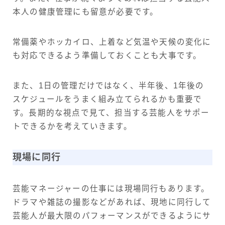
本人の健康管理にも留意が必要です。
常備薬やホッカイロ、上着など気温や天候の変化に
も対応できるよう準備しておくことも大事です。
また、1日の管理だけではなく、半年後、1年後の
スケジュールをうまく組み立てられるかも重要で
す。長期的な視点で見て、担当する芸能人をサポー
トできるかを考えていきます。
現場に同行
芸能マネージャーの仕事には現場同行もあります。
ドラマや雑誌の撮影などがあれば、現地に同行して
芸能人が最大限のパフォーマンスができるようにサ