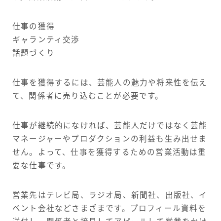
仕事の獲得
ギャランティ交渉
話題づくり
仕事を獲得するには、芸能人の魅力や将来性を伝え
て、関係者に売り込むことが必要です。
仕事が継続的になければ、芸能人だけではなく芸能
マネージャーやプロダクションの利益も生み出せま
せん。よって、仕事を獲得するための営業活動は重
要な仕事です。
営業先はテレビ局、ラジオ局、新聞社、出版社、イ
ベント会社などさまざまです。プロフィール資料を