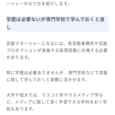
ージャーのなり方を紹介します。
学歴は必要ないが専門学校で学んでおくと良
し
芸能マネージャーになるには、各芸能事務所や芸能
プロダクションが実施する採用試験に合格する必要
があります。
特に学歴は必要ありませんが、専門学校などで芸能
に関して学んでおくと実務に活かせます。
大学や短大では、マスコミ学やマスメディア学な
ど、メディアに関して深く学習できる学科をおく学
校もあります。