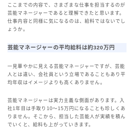
ここまでの内容で、さまざまな仕事を担当するのが
芸能マネージャーであると理解できたと思います。
仕事内容と同様に気になるのは、給料ではないでし
ょうか。
芸能マネージャーの平均給料は約320万円
一見華やかに見える芸能マネージャーですが、芸能
人とは違い、会社員という立場であることもあり平
均年収はイメージよりも高くありません。
芸能マネージャーは実力主義な側面があります。入
社1年目は手取り10〜15万円になることも珍しくあ
りません。そこから、担当した芸能人が実績を積ん
でいくと、給料も上がっていきます。