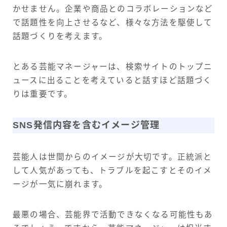
かせません。企業や商品とのコラボレーションなど
で話題性を向上させるなど、様々な方法を駆使して
話題づくりを考えます。
とある芸能マネージャーは、検索サイトのトップニ
ュースに出ることを考えていると話すほど話題づく
りは重要です。
SNS発信内容を含むイメージ管理
芸能人は世間からのイメージが大切です。正統派と
して人気があっても、トラブルを起こすとそのイメ
ージが一気に崩れます。
最悪の場合、芸能界で活動できなくなる可能性もあ