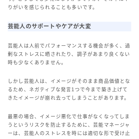
りがいを感じられることも多いです。
芸能人のサポートやケアが大変
芸能人は人前でパフォーマンスする機会が多く、過
剰なストレスに晒されたり、調子があまり良くない
時も少なくありません。
しかし芸能人は、イメージがそのまま商品価値とな
るため、ネガティブな発言1つで今まで築き上げて
きたイメージが崩れ去ってしまうことがあります。
最悪の場合、イメージ悪化で仕事がなくなってしま
うというリスクを防止するために、芸能マネージャ
ーは、芸能人のストレスを時には適切な形で受け止