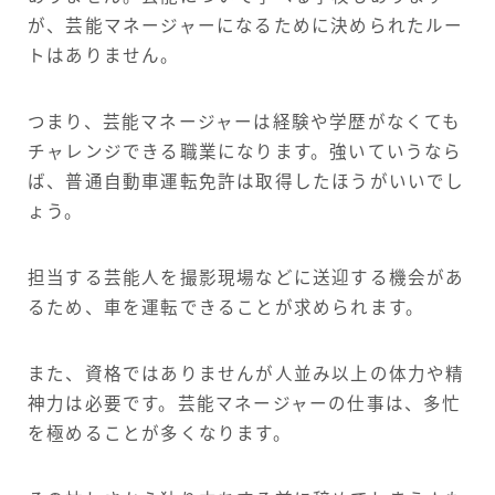
が、芸能マネージャーになるために決められたルー
トはありません。
つまり、芸能マネージャーは経験や学歴がなくても
チャレンジできる職業になります。強いていうなら
ば、普通自動車運転免許は取得したほうがいいでし
ょう。
担当する芸能人を撮影現場などに送迎する機会があ
るため、車を運転できることが求められます。
また、資格ではありませんが人並み以上の体力や精
神力は必要です。芸能マネージャーの仕事は、多忙
を極めることが多くなります。