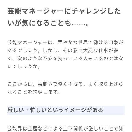
芸能マネージャーにチャレンジした
いが気になることも……。
芸能マネージャーは、華やかな世界で働ける印象が
あるでしょう。しかし、その影で大変な仕事が多
く、次のような不安を持っている人もいるのではな
いでしょうか。
ここからは、芸能界で働く不安で、よく取り上げら
れることを説明します。
厳しい・忙しいというイメージがある
芸能界は芸歴などによる上下関係が厳しいことで知