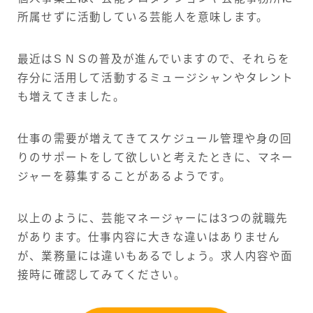
所属せずに活動している芸能人を意味します。
最近はS N Sの普及が進んでいますので、それらを
存分に活用して活動するミュージシャンやタレント
も増えてきました。
仕事の需要が増えてきてスケジュール管理や身の回
りのサポートをして欲しいと考えたときに、マネー
ジャーを募集することがあるようです。
以上のように、芸能マネージャーには3つの就職先
があります。仕事内容に大きな違いはありません
が、業務量には違いもあるでしょう。求人内容や面
接時に確認してみてください。