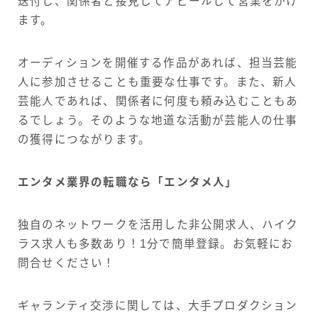
送付し、関係者と接見してアピールして営業をかけ
ます。
オーディションを開催する作品があれば、担当芸能
人に参加させることも重要な仕事です。また、新人
芸能人であれば、関係者に何度も頼み込むこともあ
るでしょう。そのような地道な活動が芸能人の仕事
の獲得につながります。
エンタメ業界の転職なら「エンタメ人」
独自のネットワークを活用した非公開求人、ハイク
ラス求人も多数あり！1分で簡単登録。お気軽にお
問合せください！
ギャランティ交渉に関しては、大手プロダクション