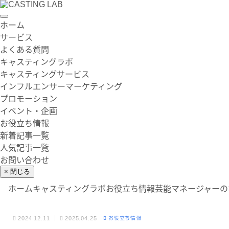
ホーム
サービス
よくある質問
キャスティングラボ
キャスティングサービス
インフルエンサーマーケティング
プロモーション
イベント・企画
お役立ち情報
新着記事一覧
人気記事一覧
お問い合わせ
× 閉じる
ホーム
キャスティングラボ
お役立ち情報
芸能マネージャーの
2024.12.11
2025.04.25
お役立ち情報