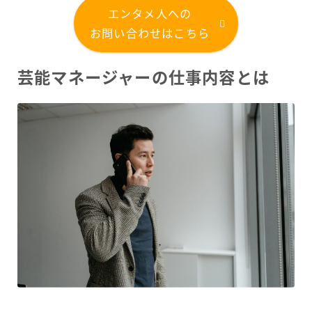
エンタメ人への
お問い合わせはこちら
芸能マネージャーの仕事内容とは