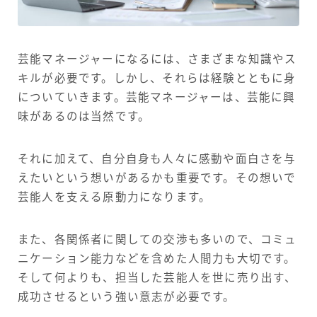
芸能マネージャーになるには、さまざまな知識やス
キルが必要です。しかし、それらは経験とともに身
についていきます。芸能マネージャーは、芸能に興
味があるのは当然です。
それに加えて、自分自身も人々に感動や面白さを与
えたいという想いがあるかも重要です。その想いで
芸能人を支える原動力になります。
また、各関係者に関しての交渉も多いので、コミュ
ニケーション能力などを含めた人間力も大切です。
そして何よりも、担当した芸能人を世に売り出す、
成功させるという強い意志が必要です。