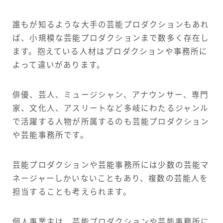
誰もが知るような大手の芸能プロダクションもあれ
ば、小規模な芸能プロダクションまで数多く存在し
ます。抱えている人材はプロダクションや事務所に
よって違いがあります。
俳優、芸人、ミュージシャン、アナウンサー、専門
家、文化人、アスリートなど多岐にわたるジャンル
で活躍する人物が所属するのも芸能プロダクション
や芸能事務所です。
芸能プロダクションや芸能事務所には少数の芸能マ
ネージャーしかいないこともあり、複数の芸能人を
担当することも考えられます。
個人事業主は、芸能プロダクションや芸能事務所に