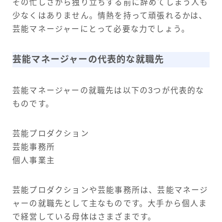
その忙しさから独り立ちする前に辞めてしまう人も
少なくはありません。情熱を持って頑張れるかは、
芸能マネージャーにとって必要な力でしょう。
芸能マネージャーの代表的な就職先
芸能マネージャーの就職先は以下の3つが代表的な
ものです。
芸能プロダクション
芸能事務所
個人事業主
芸能プロダクションや芸能事務所は、芸能マネージ
ャーの就職先として主なものです。大手から個人ま
で経営している母体はさまざまです。