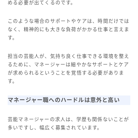
める必要が出てくるのです。
このような場合のサポートやケアは、時間だけでは
なく、精神的にも大きな負荷がかかる仕事と言えま
す。
担当の芸能人が、気持ち良く仕事できる環境を整え
るために、マネージャーは細やかなサポートとケア
が求められるということを覚悟する必要がありま
す。
マネージャー職へのハードルは意外と高い
芸能マネージャーの求人は、学歴も関係ないことが
多いですし、幅広く募集されています。