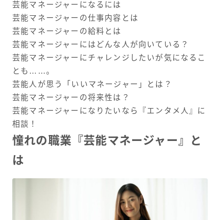
芸能マネージャーになるには
芸能マネージャーの仕事内容とは
芸能マネージャーの給料とは
芸能マネージャーにはどんな人が向いている？
芸能マネージャーにチャレンジしたいが気になるこ
とも……。
芸能人が思う「いいマネージャー」とは？
芸能マネージャーの将来性は？
芸能マネージャーになりたいなら『エンタメ人』に
相談！
憧れの職業『芸能マネージャー』と
は