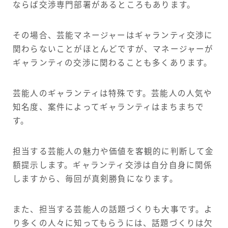
ならば交渉専門部署があるところもあります。
その場合、芸能マネージャーはギャランティ交渉に
関わらないことがほとんどですが、マネージャーが
ギャランティの交渉に関わることも多くあります。
芸能人のギャランティは特殊です。芸能人の人気や
知名度、案件によってギャランティはまちまちで
す。
担当する芸能人の魅力や価値を客観的に判断して金
額提示します。ギャランティ交渉は自分自身に関係
しますから、毎回が真剣勝負になります。
また、担当する芸能人の話題づくりも大事です。よ
り多くの人々に知ってもらうには、話題づくりは欠