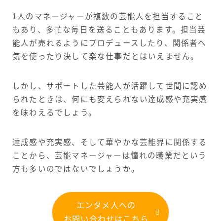
1人のマネージャーが複数の芸能人を担当すること
もあり、多忙な毎日を送ることもあります。担当芸
能人が売れるようにプロデュースしたり、関係者へ
気を使ったり決して楽な仕事だとはいえません。
しかし、サポートした芸能人が活躍して世間に認め
られたときは、何にも変えられない達成感や充実感
を味わえるでしょう。
達成感や充実感、そして華やかな芸能界に関係する
ことから、芸能マネージャーは憧れの職業だという
方も多いのではないでしょうか。
エンタメ人への
お問い合わせはこちら