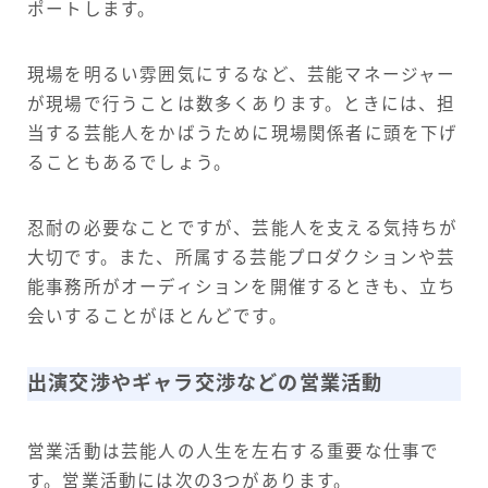
ポートします。
現場を明るい雰囲気にするなど、芸能マネージャー
が現場で行うことは数多くあります。ときには、担
当する芸能人をかばうために現場関係者に頭を下げ
ることもあるでしょう。
忍耐の必要なことですが、芸能人を支える気持ちが
大切です。また、所属する芸能プロダクションや芸
能事務所がオーディションを開催するときも、立ち
会いすることがほとんどです。
出演交渉やギャラ交渉などの営業活動
営業活動は芸能人の人生を左右する重要な仕事で
す。営業活動には次の3つがあります。