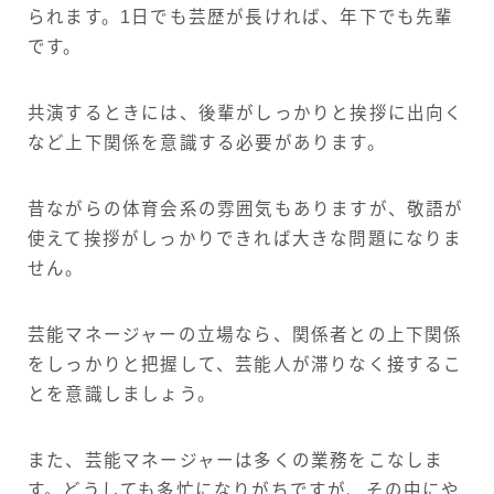
られます。1日でも芸歴が長ければ、年下でも先輩
です。
共演するときには、後輩がしっかりと挨拶に出向く
など上下関係を意識する必要があります。
昔ながらの体育会系の雰囲気もありますが、敬語が
使えて挨拶がしっかりできれば大きな問題になりま
せん。
芸能マネージャーの立場なら、関係者との上下関係
をしっかりと把握して、芸能人が滞りなく接するこ
とを意識しましょう。
また、芸能マネージャーは多くの業務をこなしま
す。どうしても多忙になりがちですが、その中にや