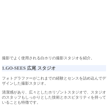
撮影でよく使用される白ホリの撮影スタジオを紹介。
1.GO-SEES 広尾 スタジオ
フォトグラファーがこれまでの経験とセンスを詰め込んでデ
ザインした撮影スタジオ。
清潔感があり、広々としたホリゾントスタジオで、スタジオ
のスタッフもしっかりとした技術とホスピタリティを持って
いることも特徴です。