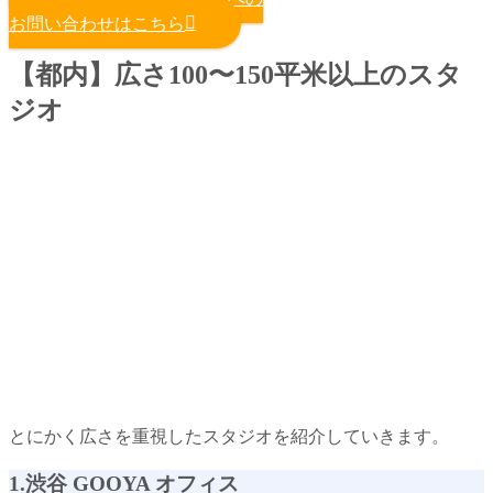
お問い合わせはこちら
【都内】広さ100〜150平米以上のスタ
ジオ
とにかく広さを重視したスタジオを紹介していきます。
1.渋谷 GOOYA オフィス