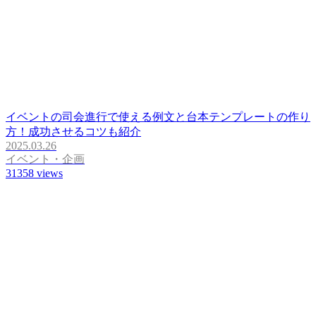
イベントの司会進行で使える例文と台本テンプレートの作り
方！成功させるコツも紹介
2025.03.26
イベント・企画
31358
views