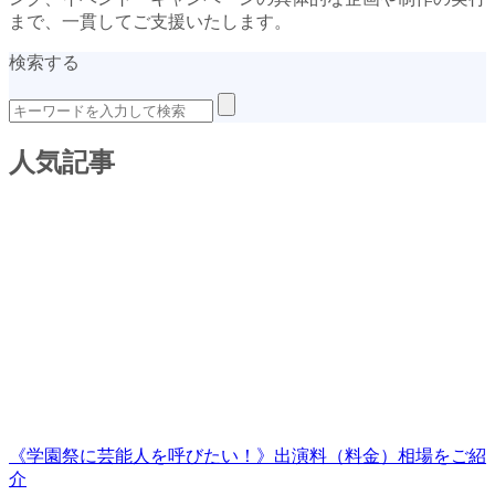
まで、一貫してご支援いたします。
検索する
人気記事
《学園祭に芸能人を呼びたい！》出演料（料金）相場をご紹
介