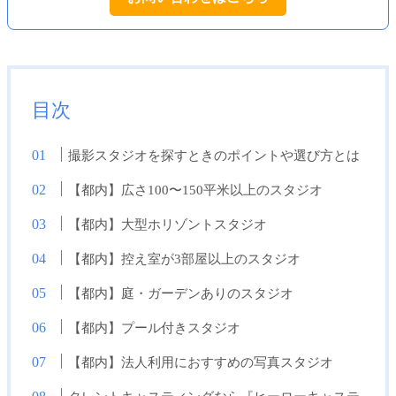
目次
撮影スタジオを探すときのポイントや選び方とは
【都内】広さ100〜150平米以上のスタジオ
【都内】大型ホリゾントスタジオ
【都内】控え室が3部屋以上のスタジオ
【都内】庭・ガーデンありのスタジオ
【都内】プール付きスタジオ
【都内】法人利用におすすめの写真スタジオ