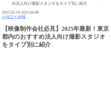
め法人向け撮影スタジオをタイプ別に紹介
2025.02.19
2025.04.08
お役立ち情報
【映像制作会社必見】2025年最新！東京
都内のおすすめ法人向け撮影スタジオ
をタイプ別に紹介