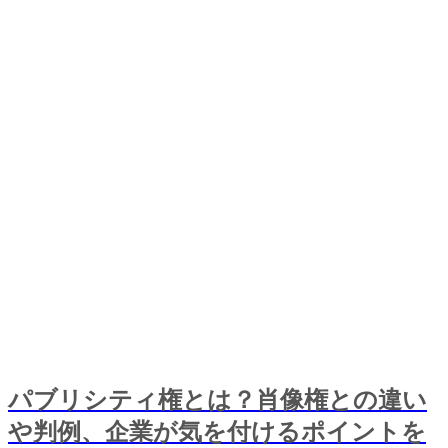
パブリシティ権とは？肖像権との違い
や判例、企業が気を付けるポイントを