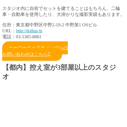
スタジオ内に自前でセットを建てることはもちろん、二輪
車・自動車を使用したり、大掛かりな撮影実績もあります。
住所：東京都中野区中野2-19-2 中野第1 OSビル
URL：
http://dollup.jp
電話：03-5385-8881
ヒーローキャスティングへの
お問い合わせはこちら
【都内】控え室が3部屋以上のスタジ
オ