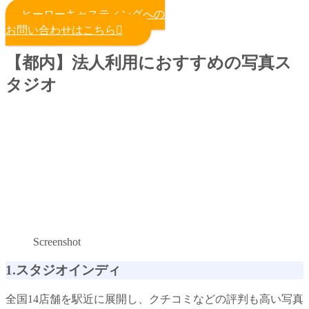
ヒーローキャスティングへの
お問い合わせはこちら
【都内】法人利用におすすめの写真ス
タジオ
Screenshot
1.スタジオインディ
全国14店舗を駅近に展開し、クチコミなどの評判も高い写真