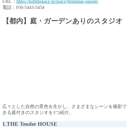
URL：
https://goblinspace.jp/space/jingumae-garage/
電話：050-5443-5454
【都内】庭・ガーデンありのスタジオ
広々とした自然の景色を生かし、さまざまなシーンを撮影で
きる庭付きのスタジオを3つ紹介。
1.THE Tender HOUSE