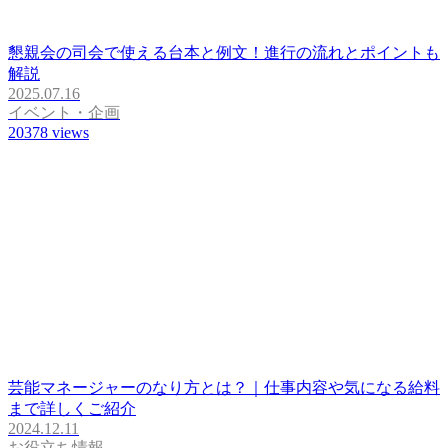
懇親会の司会で使える台本と例文！進行の流れとポイントも
解説
2025.07.16
イベント・企画
20378
views
芸能マネージャーのなり方とは？｜仕事内容や気になる給料
まで詳しくご紹介
2024.12.11
お役立ち情報