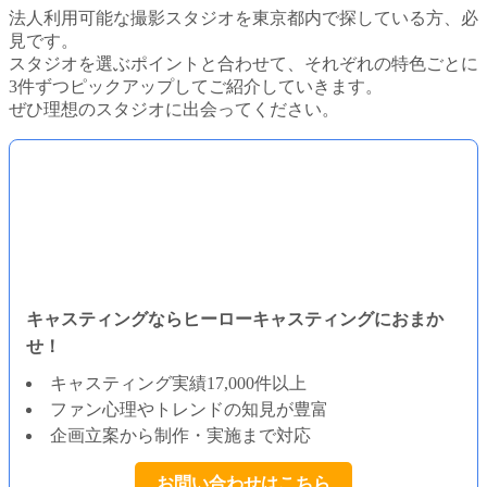
法人利用可能な撮影スタジオを東京都内で探している方、必
見です。
スタジオを選ぶポイントと合わせて、それぞれの特色ごとに
3件ずつピックアップしてご紹介していきます。
ぜひ理想のスタジオに出会ってください。
キャスティングならヒーローキャスティングにおまか
せ！
キャスティング実績17,000件以上
ファン心理やトレンドの知見が豊富
企画立案から制作・実施まで対応
お問い合わせはこちら