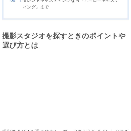
タレントキャスティングなら『ヒーローキャステ
ィング』まで
撮影スタジオを探すときのポイントや
選び方とは