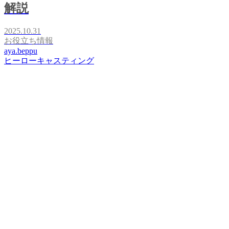
解説
2025.10.31
お役立ち情報
aya.beppu
ヒーローキャスティング