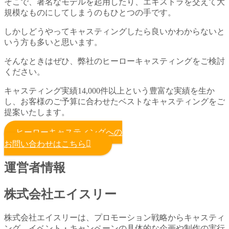
そこで、著名なモデルを起用したり、エキストラを交えて大
規模なものにしてしまうのもひとつの手です。
しかしどうやってキャスティングしたら良いかわからないと
いう方も多いと思います。
そんなときはぜひ、弊社のヒーローキャスティングをご検討
ください。
キャスティング実績14,000件以上という豊富な実績を生か
し、お客様のご予算に合わせたベストなキャスティングをご
提案いたします。
ヒーローキャスティングへの
お問い合わせはこちら
運営者情報
株式会社エイスリー
株式会社エイスリーは、プロモーション戦略からキャスティ
ング、イベント・キャンペーンの具体的な企画や制作の実行