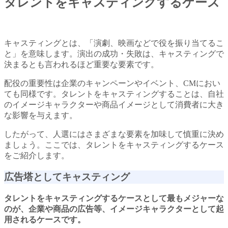
タレントをキャスティングするケース
キャスティングとは、「演劇、映画などで役を振り当てるこ
と」を意味します。演出の成功・失敗は、キャスティングで
決まるとも言われるほど重要な要素です。
配役の重要性は企業のキャンペーンやイベント、CMにおい
ても同様です。タレントをキャスティングすることは、自社
のイメージキャラクターや商品イメージとして消費者に大き
な影響を与えます。
したがって、人選にはさまざまな要素を加味して慎重に決め
ましょう。ここでは、タレントをキャスティングするケース
をご紹介します。
広告塔としてキャスティング
タレントをキャスティングするケースとして最もメジャーな
のが、
企業や商品の広告等、イメージキャラクターとして起
用されるケースです。