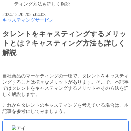
ティング方法も詳しく解説
2024.12.20
2025.04.08
キャスティングサービス
タレントをキャスティングするメリッ
トとは？キャスティング方法も詳しく
解説
自社商品のマーケティングの一環で、タレントをキャスティ
ングすることは様々なメリットがあります。そこで、本記事
ではタレントをキャスティングするメリットやその方法を詳
しく解説します。
これからタレントのキャスティングを考えている場合は、本
記事を参考にしてみましょう。