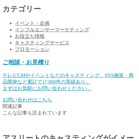
カテゴリー
イベント・企画
インフルエンサーマーケティング
お役立ち情報
キャスティングサービス
プロモーション
ご相談・お見積り
テレビCMやイベントなどのキャスティング、SNS施策・商
品開発など累計で17,000件の実績あり。
まずはお気軽にお問い合わせください。
お問い合わせはこちら
関連記事
こんな記事も読まれています
アスリートのキャスティングがイメー