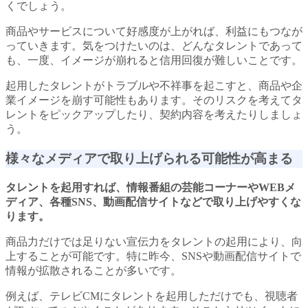
くでしょう。
商品やサービスについて好感度が上がれば、利益にもつなが
っていきます。気をつけたいのは、どんなタレントであって
も、一度、イメージが崩れると信用回復が難しいことです。
起用したタレントがトラブルや不祥事を起こすと、商品や企
業イメージを崩す可能性もあります。そのリスクを考えてタ
レントをピックアップしたり、契約内容を考えたりしましょ
う。
様々なメディアで取り上げられる可能性が高まる
タレントを起用すれば、情報番組の芸能コーナーやWEBメ
ディア、各種SNS、動画配信サイトなどで取り上げやすくな
ります。
商品力だけでは足りない宣伝力をタレントの起用により、向
上することが可能です。特に昨今、SNSや動画配信サイトで
情報が拡散されることが多いです。
例えば、テレビCMにタレントを起用しただけでも、視聴者