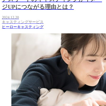
ジUPにつながる理由とは？
2024.12.20
キャスティングサービス
ヒーローキャスティング