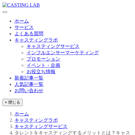
ホーム
サービス
よくある質問
キャスティングラボ
キャスティングサービス
インフルエンサーマーケティング
プロモーション
イベント・企画
お役立ち情報
新着記事一覧
人気記事一覧
お問い合わせ
× 閉じる
ホーム
キャスティングラボ
キャスティングサービス
タレントをキャスティングするメリットとは？キャス