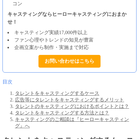
キャスティングならヒーローキャスティングにおまか
せ！
キャスティング実績17,000件以上
ファン心理やトレンドの知見が豊富
企画立案から制作・実施まで対応
お問い合わせはこちら
目次
タレントをキャスティングするケース
広告等にタレントをキャスティングするメリット
タレントのキャスティングにおけるポイントとは？
タレントをキャスティングする方法とは？
キャスティングのご相談は『ヒーローキャスティン
グ』へ