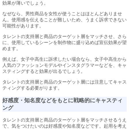
効果が薄いでしょう。
なぜなら、男性商品を女性が使うことはほとんどありませ
ん。使用感を伝えることが難しいため、うまく訴求できない
可能性があります。
タレントの支持層と商品のターゲット層をマッチさせ、さら
に、使用しているシーンを制作物に盛り込めば宣伝効果が望
めます。
例えば、女子中高生に訴求したい場合なら、女子中高生から
人気のファッションモデルやインスタグラマーなどを、キャ
スティングすると効果が出るでしょう。
タレントの支持層と商品のターゲット層には注意してキャス
ティングする必要がります。
好感度・知名度などをもとに戦略的にキャスティ
ング
タレントの支持層と商品のターゲット層をマッチさせるうえ
で、気をつけたいのは好感度や知名度などです。起用を考え