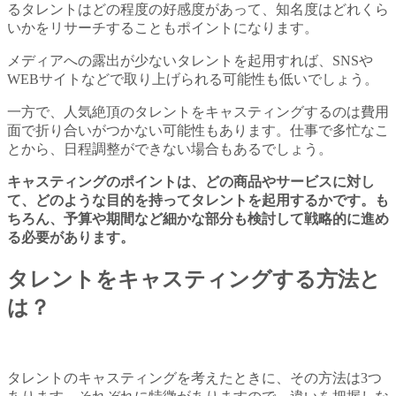
るタレントはどの程度の好感度があって、知名度はどれくら
いかをリサーチすることもポイントになります。
メディアへの露出が少ないタレントを起用すれば、SNSや
WEBサイトなどで取り上げられる可能性も低いでしょう。
一方で、人気絶頂のタレントをキャスティングするのは費用
面で折り合いがつかない可能性もあります。仕事で多忙なこ
とから、日程調整ができない場合もあるでしょう。
キャスティングのポイントは、どの商品やサービスに対し
て、どのような目的を持ってタレントを起用するかです。も
ちろん、予算や期間など細かな部分も検討して戦略的に進め
る必要があります。
タレントをキャスティングする方法と
は？
タレントのキャスティングを考えたときに、その方法は3つ