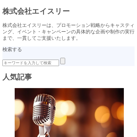
株式会社エイスリー
株式会社エイスリーは、プロモーション戦略からキャスティ
ング、イベント・キャンペーンの具体的な企画や制作の実行
まで、一貫してご支援いたします。
検索する
人気記事