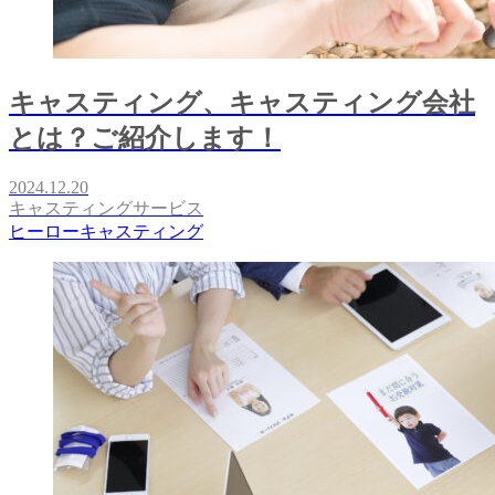
キャスティング、キャスティング会社
とは？ご紹介します！
2024.12.20
キャスティングサービス
ヒーローキャスティング