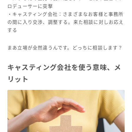
ロデューサーに突撃
・キャスティング会社：さまざまなお客様と事務所
の間に入り交渉、調整する。来た相談に対しお応え
する
まあ立場が全然違うんです。どっちに相談します？
キャスティング会社を使う意味、メ
リット