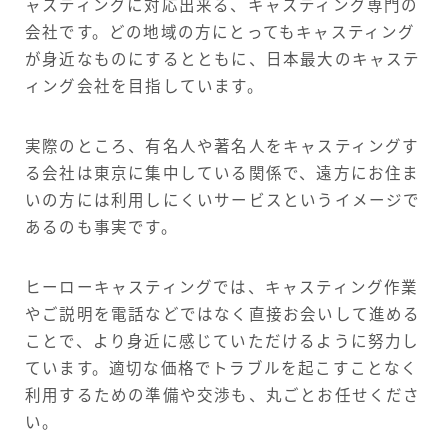
ャスティングに対応出来る、キャスティング専門の
会社です。どの地域の方にとってもキャスティング
が身近なものにするとともに、日本最大のキャステ
ィング会社を目指しています。
実際のところ、有名人や著名人をキャスティングす
る会社は東京に集中している関係で、遠方にお住ま
いの方には利用しにくいサービスというイメージで
あるのも事実です。
ヒーローキャスティングでは、キャスティング作業
やご説明を電話などではなく直接お会いして進める
ことで、より身近に感じていただけるように努力し
ています。適切な価格でトラブルを起こすことなく
利用するための準備や交渉も、丸ごとお任せくださ
い。