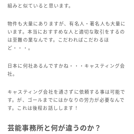
組みと似ていると思います。
物件も大量にありますが、有名人・著名人も大量に
います。本当におすすめな人と適切な取引をするの
は至難の業なんです。こだわればこだわるほ
ど・・・。
日本に何社あるんですかね・・・キャスティング会
社。
キャスティング会社を通さずに依頼する事は可能で
す。が、ゴールまでにはかなりの労力が必要なんで
す。これは後程お話しします！
芸能事務所と何が違うのか？