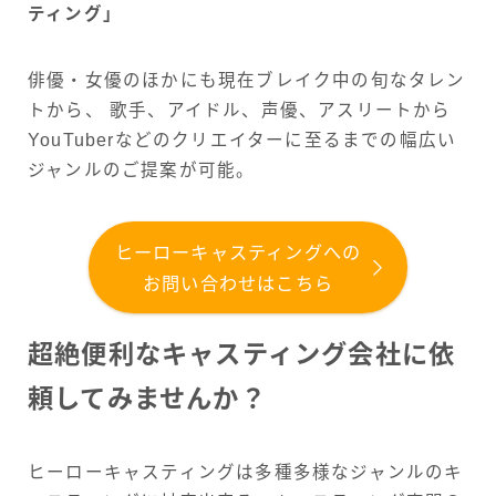
ティング」
俳優・女優のほかにも現在ブレイク中の旬なタレン
トから、 歌手、アイドル、声優、アスリートから
YouTuberなどのクリエイターに至るまでの幅広い
ジャンルのご提案が可能。
ヒーローキャスティングへの
お問い合わせはこちら
超絶便利なキャスティング会社に依
頼してみませんか？
ヒーローキャスティングは多種多様なジャンルのキ