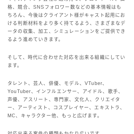
格、競合、SNSフォロワー数などの基本情報はも
ちろん、今後はクライアント様がキャスト起用にお
ける判断材料をより多く持てるよう、さまざまなデ
ータの収集、加工、シミュレーションをご提供でき
るよう進めていきます。
そして、時代に合わせた対応を出来る組織にしてい
ます。
タレント、芸人、俳優、モデル、VTuber、
YouTuber、インフルエンサー、アイドル、歌手、
声優、アスリート、専門家、文化人、クリエイタ
ー、アーティスト、コスプレイヤー、エキストラ、
MC、キャラクター他、もっと広げます。
対応出来る案件の種類もかなり広いです。