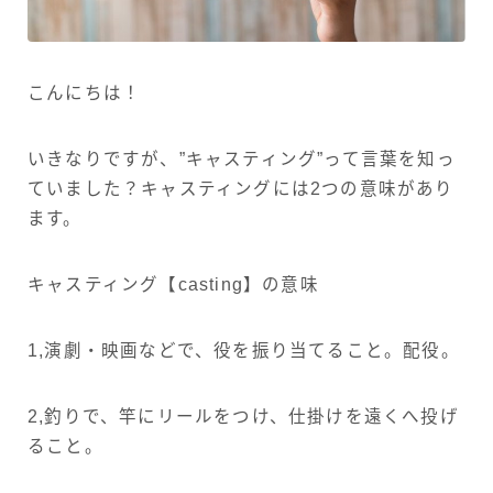
こんにちは！
いきなりですが、”キャスティング”って言葉を知っ
ていました？キャスティングには2つの意味があり
ます。
キャスティング【casting】の意味
1,演劇・映画などで、役を振り当てること。配役。
2,釣りで、竿にリールをつけ、仕掛けを遠くへ投げ
ること。