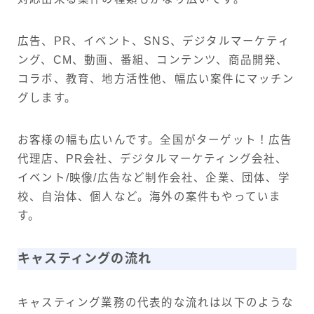
広告、PR、イベント、SNS、デジタルマーケティ
ング、CM、動画、番組、コンテンツ、商品開発、
コラボ、教育、地方活性他、幅広い案件にマッチン
グします。
お客様の幅も広いんです。全国がターゲット！広告
代理店、PR会社、デジタルマーケティング会社、
イベント/映像/広告など制作会社、企業、団体、学
校、自治体、個人など。海外の案件もやっていま
す。
キャスティングの流れ
キャスティング業務の代表的な流れは以下のような