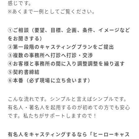
感じです。
※あくまで一例としてご覧ください。
①ご相談（要望、目標、企画、条件、イメージなど
をお聞きする）
②第一段階のキャスティングプランをご提出
③複数の事務所へ打診へ打診・交渉
④お客様と事務所の間に入り調整調整を繰り返す
⑤契約書締結
⑥本番（必ず現場に立ち会います）
こんな流れです。シンプルと言えばシンプルです。
有名人・著名人を起用するのが初めての方でも安心
です。私たちがサポートしますので！
有名人をキャスティングするなら
「ヒーローキャス