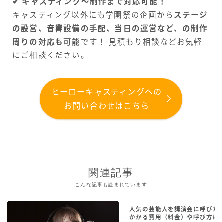
✔︎ キャスティング〜制作まで対応可能！
キャスティング以外にも学園祭の企画から
ステージ
の設営、音響設備の手配、当日の運営など、の制作
周りの対応も可能
です！ 見積もり相談などお気軽
にご相談ください。
ヒーローキャスティングへの
お問い合わせはこちら
関連記事
こんな記事も読まれています
人気の芸能人を講演会に呼びた
かかる費用（料金）や呼び方は