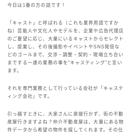
今日は1番の方の話です！
「キャスト」と呼ばれる（これも業界用語ですか
ね）芸能人や文化人やモデルを、企業や広告代理店
のご要望に応じ、大量にいるキャストからセレクト
し、提案し、その後撮影やイベントやSNS発信な
どのゴールまで、交渉・調整・契約・現場立ち合い
までする一連の業務の事を”キャスティング”と言い
ます。
それを専門業務として行っている会社が「キャステ
ィング会社」です。
引っ越すときに、大家さんに直接行かず、街の不動
産屋行きますよね？仲介不動産屋は、大量にある物
件データから希望の物件を探してくれます。その仕