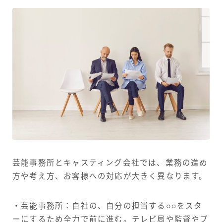
芸能事務所とキャスティング会社では、業務の進め
方や考え方、お客様への対応が大きく異なります。
・芸能事務所：自社の、自分の担当する○○をスタ
ーにするため全力で前に進む。テレビ局や監督やプ