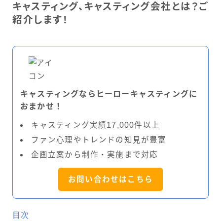
キャスティング、キャスティング会社とは？ご
紹介します！
キャスティングならヒーローキャスティングに
おまかせ！
キャスティング実績17,000件以上
ファン心理やトレンドの知見が豊富
企画立案から制作・実施まで対応
お問い合わせはこちら
目次