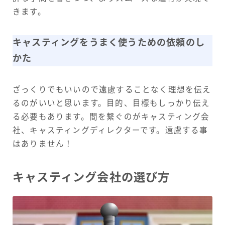
きます。
キャスティングをうまく使うための依頼のし
かた
ざっくりでもいいので遠慮することなく理想を伝え
るのがいいと思います。目的、目標もしっかり伝え
る必要もあります。間を繋ぐのがキャスティング会
社、キャスティングディレクターです。遠慮する事
はありません！
キャスティング会社の選び方