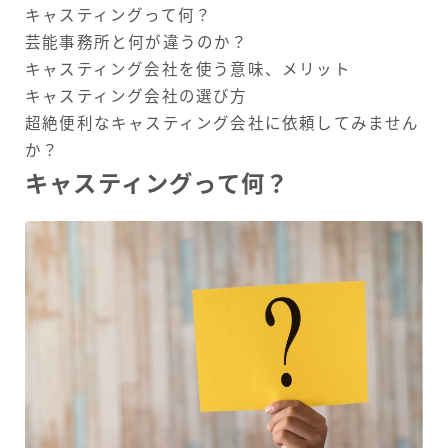
キャスティングって何？
芸能事務所と何が違うのか？
キャスティング会社を使う意味、メリット
キャスティング会社の選び方
超絶便利なキャスティング会社に依頼してみません
か？
キャスティングって何？