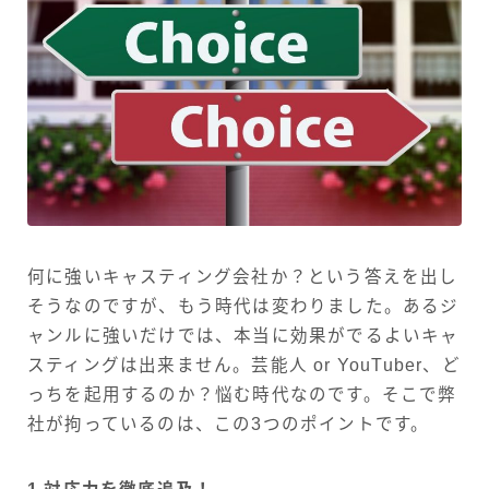
何に強いキャスティング会社か？という答えを出し
そうなのですが、もう時代は変わりました。あるジ
ャンルに強いだけでは、本当に効果がでるよいキャ
スティングは出来ません。芸能人 or YouTuber、ど
っちを起用するのか？悩む時代なのです。そこで弊
社が拘っているのは、この3つのポイントです。