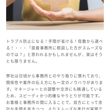
トラブル防止になる！手間が省ける！母数から選べ
る！・・・「直接事務所に相談した方がスムーズな
のでは？」と思われるかもしれませんが、実はそう
とも限りません。
弊社は日頃から事務所とのやり取りに慣れており、
関係性や案件の伝え方にも一定のノウハウがありま
す。マネージャーとの調整や交渉にも精通している
ため、スピーディかつ的確なやりとりが可能です。
お客様と事務所の間に入ることで、双方にとって余
計な手間を省きつつ、よりスムーズな進行が実現で