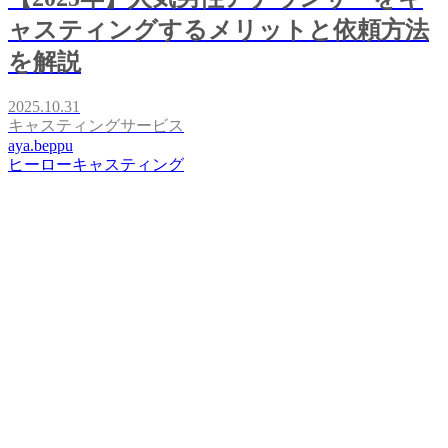
ャスティングするメリットと依頼方法
を解説
2025.10.31
キャスティングサービス
aya.beppu
ヒーローキャスティング