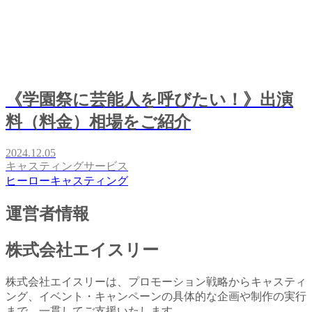
《学園祭に芸能人を呼びたい！》出演
料（料金）相場をご紹介
2024.12.05
キャスティングサービス
ヒーローキャスティング
運営者情報
株式会社エイスリー
株式会社エイスリーは、プロモーション戦略からキャスティ
ング、イベント・キャンペーンの具体的な企画や制作の実行
まで、一貫してご支援いたします。