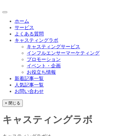
ホーム
サービス
よくある質問
キャスティングラボ
キャスティングサービス
インフルエンサーマーケティング
プロモーション
イベント・企画
お役立ち情報
新着記事一覧
人気記事一覧
お問い合わせ
× 閉じる
キャスティングラボ