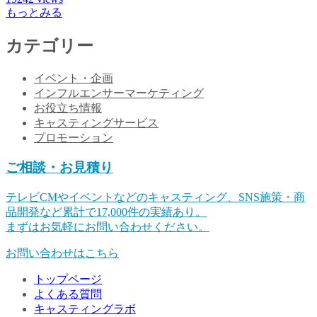
もっとみる
カテゴリー
イベント・企画
インフルエンサーマーケティング
お役立ち情報
キャスティングサービス
プロモーション
ご相談・お見積り
テレビCMやイベントなどのキャスティング、SNS施策・商
品開発など累計で17,000件の実績あり。
まずはお気軽にお問い合わせください。
お問い合わせはこちら
トップページ
よくある質問
キャスティングラボ