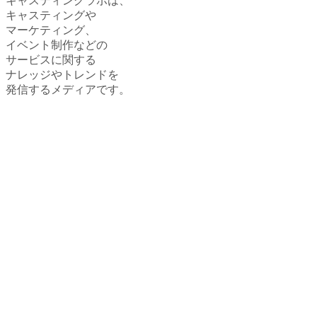
キャスティングラボは、
キャスティングや
マーケティング、
イベント制作などの
サービスに関する
ナレッジやトレンドを
発信するメディアです。