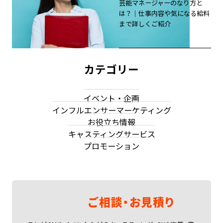
芸能マネージャーのなり方と
は？｜仕事内容や気になる給料
まで詳しくご紹介
カテゴリー
イベント・企画
インフルエンサーマーケティング
お役立ち情報
キャスティングサービス
プロモーション
ご相談・お見積り