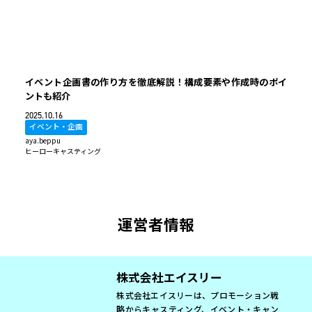
イベント企画書の作り方を徹底解説！構成要素や作成時のポイ
ントも紹介
2025.10.16
イベント・企画
aya.beppu
ヒーローキャスティング
運営者情報
株式会社エイスリー
株式会社エイスリーは、プロモーション戦
略からキャスティング、イベント・キャン