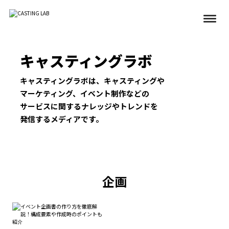
キャスティングラボ
キャスティングラボは、
キャスティングや
マーケティング、
イベント制作などの
サービスに関する
ナレッジやトレンドを
発信するメディアです。
企画