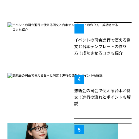
イベントの司会進行で使える例
文と台本テンプレートの作り
方！成功させるコツも紹介
懇親会の司会で使える台本と例
文！進行の流れとポイントも解
説