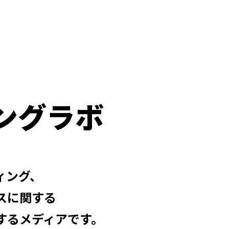
ングラボ
ィング、
スに関する
するメディアです。