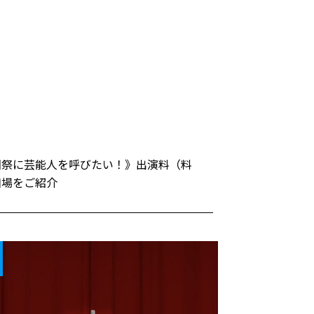
園祭に芸能人を呼びたい！》出演料（料
相場をご紹介