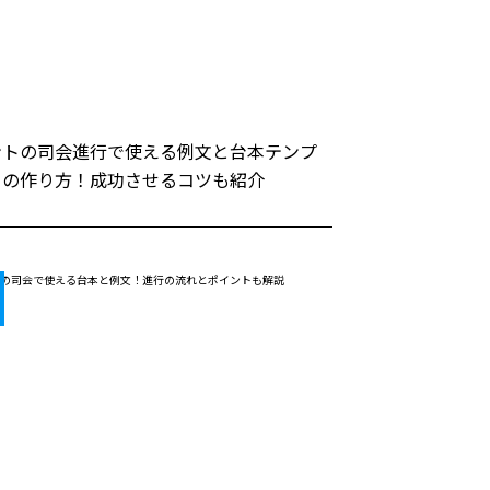
ントの司会進行で使える例文と台本テンプ
トの作り方！成功させるコツも紹介