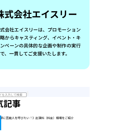
株式会社エイスリー
株式会社エイスリーは、プロモーション
戦略からキャスティング、イベント・キ
ャンペーンの具体的な企画や制作の実行
で、一貫してご支援いたします。
気記事