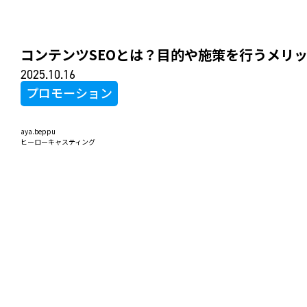
コンテンツSEOとは？目的や施策を行うメリ
2025.10.16
プロモーション
aya.beppu
ヒーローキャスティング