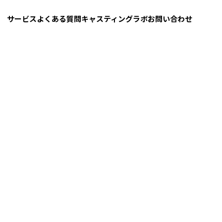
サービス
よくある質問
キャスティングラボ
お問い合わせ