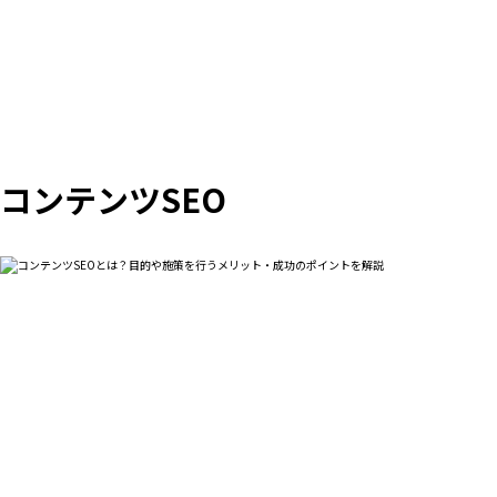
コンテンツSEO