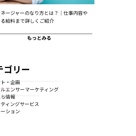
マネージャーのなり方とは？｜仕事内容や
なる給料まで詳しくご紹介
もっとみる
テゴリー
ント・企画
フルエンサーマーケティング
立ち情報
スティングサービス
モーション