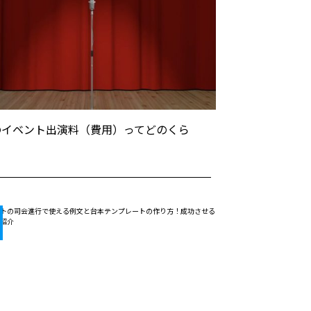
のイベント出演料（費用）ってどのくら