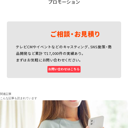
プロモーション
ご相談・お見積り
テレビCMやイベントなどのキャスティング、SNS施策・商
品開発など累計で17,000件の実績あり。
まずはお気軽にお問い合わせください。
お問い合わせはこちら
関連記事
こんな記事も読まれています