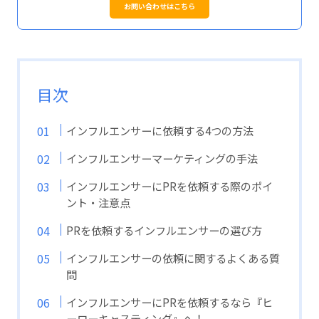
お問い合わせはこちら
目次
インフルエンサーに依頼する4つの方法
インフルエンサーマーケティングの手法
インフルエンサーにPRを依頼する際のポイ
ント・注意点
PRを依頼するインフルエンサーの選び方
インフルエンサーの依頼に関するよくある質
問
インフルエンサーにPRを依頼するなら『ヒ
ーローキャスティング』へ！