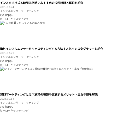
インスタでバズる時間は何時？おすすめの投稿時間と曜日を紹介
2025.07.24
インフルエンサーマーケティング
aya.beppu
ヒーローキャスティング
海外インフルエンサーをキャスティングする方法！人気インスタグラマーも紹介
2025.07.22
インフルエンサーマーケティング
aya.beppu
ヒーローキャスティング
SNSマーケティングとは？施策の種類や実施するメリット・主な手順を解説
2025.10.16
インフルエンサーマーケティング
aya.beppu
ヒーローキャスティング