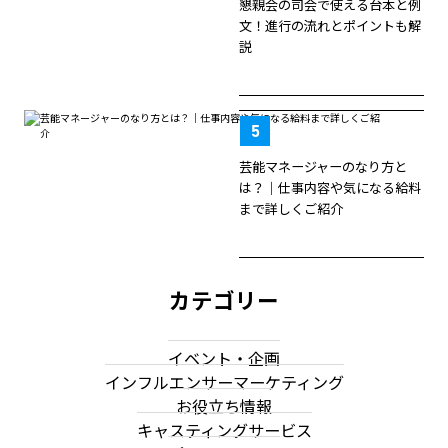
懇親会の司会で使える台本と例
文！進行の流れとポイントも解
説
芸能マネージャーのなり方と
は？｜仕事内容や気になる給料
まで詳しくご紹介
カテゴリー
イベント・企画
インフルエンサーマーケティング
お役立ち情報
キャスティングサービス