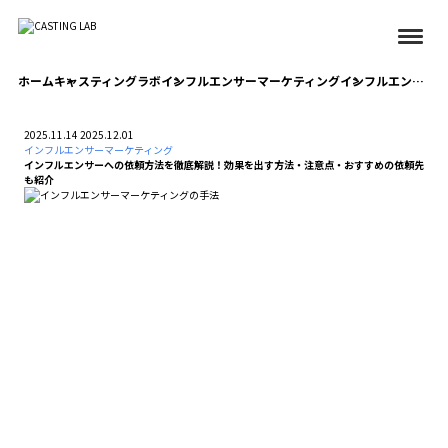
ホーム
キャスティングラボ
インフルエンサーマーケティング
インフルエンサーへの依頼方法を徹底解説！効果を出す方法・注意点・おすすめの依頼先も紹介
2025.11.14
2025.12.01
インフルエンサーマーケティング
インフルエンサーへの依頼方法を徹底解説！効果を出す方法・注意点・おすすめの依頼先
も紹介