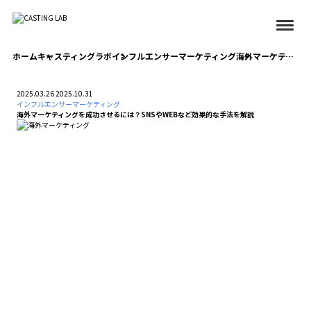
ホーム
キャスティングラボ
インフルエンサーマーケティング
海外マーケティングを成功させるには？SNSやWEBなど効果的な手法を解説
2025.03.26
2025.10.31
インフルエンサーマーケティング
海外マーケティングを成功させるには？SNSやWEBなど効果的な手法を解説