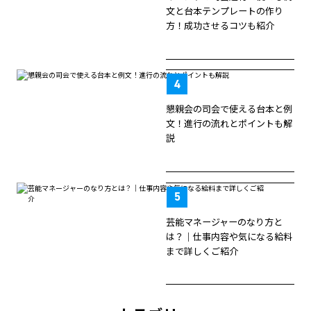
文と台本テンプレートの作り
方！成功させるコツも紹介
懇親会の司会で使える台本と例
文！進行の流れとポイントも解
説
芸能マネージャーのなり方と
は？｜仕事内容や気になる給料
まで詳しくご紹介