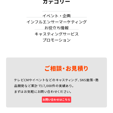
カテゴリー
イベント・企画
インフルエンサーマーケティング
お役立ち情報
キャスティングサービス
プロモーション
ご相談・お見積り
テレビCMやイベントなどのキャスティング、SNS施策・商
品開発など累計で17,000件の実績あり。
まずはお気軽にお問い合わせください。
お問い合わせはこちら