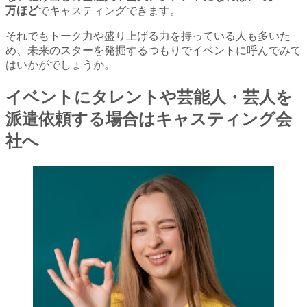
万ほど
でキャスティングできます。
それでもトーク力や盛り上げる力を持っている人も多いた
め、未来のスターを発掘するつもりでイベントに呼んでみて
はいかがでしょうか。
イベントにタレントや芸能人・芸人を
派遣依頼する場合はキャスティング会
社へ