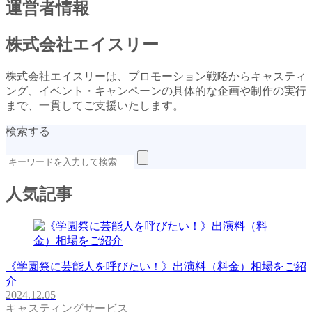
運営者情報
株式会社エイスリー
株式会社エイスリーは、プロモーション戦略からキャスティ
ング、イベント・キャンペーンの具体的な企画や制作の実行
まで、一貫してご支援いたします。
検索する
人気記事
《学園祭に芸能人を呼びたい！》出演料（料金）相場をご紹
介
2024.12.05
キャスティングサービス