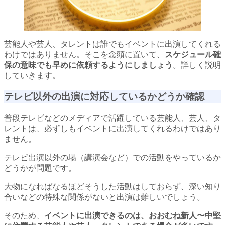
芸能人や芸人、タレントは誰でもイベントに出演してくれる
わけではありません。そこを念頭に置いて、
スケジュール確
保の意味でも早めに依頼するようにしましょう
。詳しく説明
していきます。
テレビ以外の出演に対応しているかどうか確認
普段テレビなどのメディアで活躍している芸能人、芸人、タ
レントは、必ずしもイベントに出演してくれるわけではあり
ません。
テレビ出演以外の場（講演会など）での活動をやっているか
どうかが問題です。
大物になればなるほどそうした活動はしておらず、深い知り
合いなどの特殊な関係がないと出演は難しいでしょう。
そのため、
イベントに出演できるのは、おおむね新人〜中堅