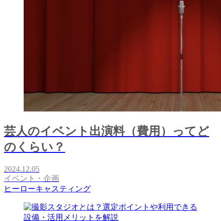
芸人のイベント出演料（費用）ってど
のくらい？
2024.12.05
イベント・企画
ヒーローキャスティング