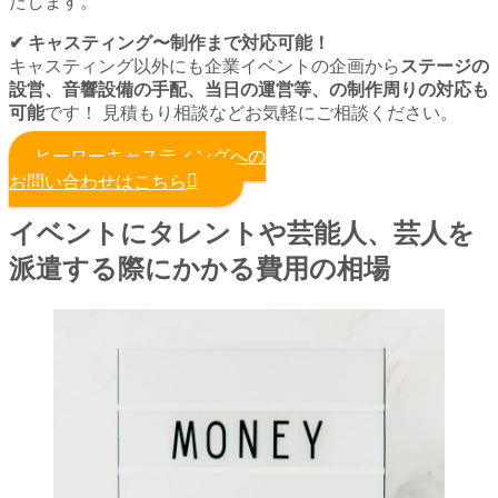
たします。
✔︎ キャスティング〜制作まで対応可能！
キャスティング以外にも企業イベントの企画から
ステージの
設営、音響設備の手配、当日の運営等、の制作周りの対応も
可能
です！ 見積もり相談などお気軽にご相談ください。
ヒーローキャスティングへの
お問い合わせはこちら
イベントにタレントや芸能人、芸人を
派遣する際にかかる費用の相場