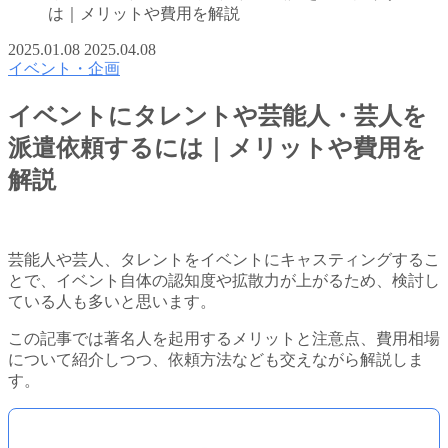
は｜メリットや費用を解説
2025.01.08
2025.04.08
イベント・企画
イベントにタレントや芸能人・芸人を
派遣依頼するには｜メリットや費用を
解説
芸能人や芸人、タレントをイベントにキャスティングするこ
とで、イベント自体の認知度や拡散力が上がるため、検討し
ている人も多いと思います。
この記事では著名人を起用するメリットと注意点、費用相場
について紹介しつつ、依頼方法なども交えながら解説しま
す。