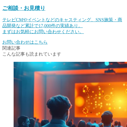
ご相談・お見積り
テレビCMやイベントなどのキャスティング、SNS施策・商
品開発など累計で17,000件の実績あり。
まずはお気軽にお問い合わせください。
お問い合わせはこちら
関連記事
こんな記事も読まれています