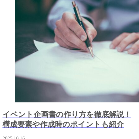
イベント企画書の作り方を徹底解説！
構成要素や作成時のポイントも紹介
2025.10.16