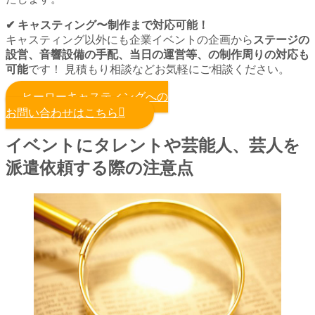
✔︎ キャスティング〜制作まで対応可能！
キャスティング以外にも企業イベントの企画から
ステージの
設営、音響設備の手配、当日の運営等、の制作周りの対応も
可能
です！ 見積もり相談などお気軽にご相談ください。
ヒーローキャスティングへの
お問い合わせはこちら
イベントにタレントや芸能人、芸人を
派遣依頼する際の注意点