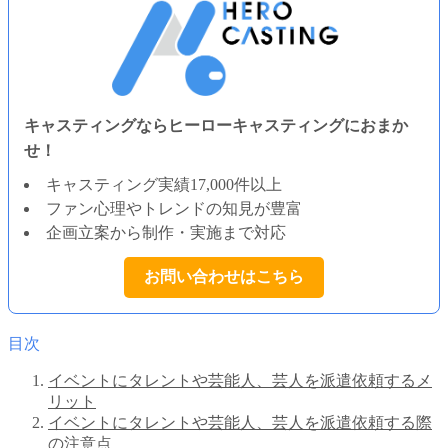
キャスティングならヒーローキャスティングにおまか
せ！
キャスティング実績17,000件以上
ファン心理やトレンドの知見が豊富
企画立案から制作・実施まで対応
お問い合わせはこちら
目次
イベントにタレントや芸能人、芸人を派遣依頼するメ
リット
イベントにタレントや芸能人、芸人を派遣依頼する際
の注意点