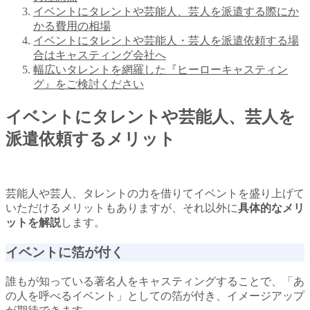
イベントにタレントや芸能人、芸人を派遣する際にか
かる費用の相場
イベントにタレントや芸能人・芸人を派遣依頼する場
合はキャスティング会社へ
幅広いタレントを網羅した『ヒーローキャスティン
グ』をご検討ください
イベントにタレントや芸能人、芸人を
派遣依頼するメリット
芸能人や芸人、タレントの力を借りてイベントを盛り上げて
いただけるメリットもありますが、それ以外に
具体的なメリ
ットを解説
します。
イベントに箔が付く
誰もが知っている著名人をキャスティングすることで、「あ
の人を呼べるイベント」としての箔が付き、イメージアップ