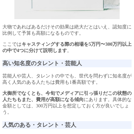
大物であればあるだけその効果は絶大だとはいえ、認知度に
比例して予算も高額になるものです。
ここでは
キャスティングする際の相場を5万円〜300万円以上
の中で4つに分けて説明します
。
高い知名度のタレント・芸能人
芸能人や芸人、タレントの中でも、世代を問わずに知名度が
高く人気のある人たちは費用も1番高額です。
大御所でなくとも、今旬でメディアに引っ張りだこの状態の
人たちもまた、費用が高額になる傾向
にあります。具体的な
金額としては、300万円以上を想定しておく方が良いでしょ
う。
人気のある・タレント・芸人