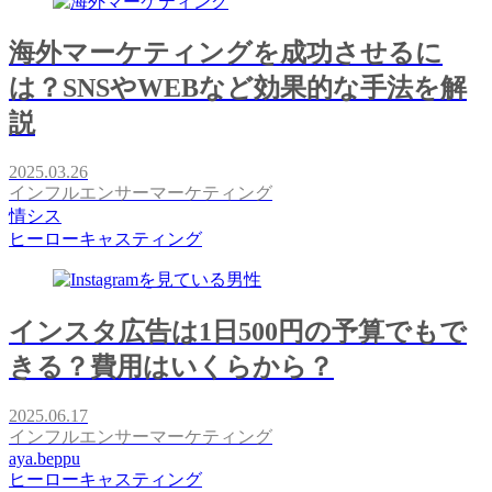
海外マーケティングを成功させるに
は？SNSやWEBなど効果的な手法を解
説
2025.03.26
インフルエンサーマーケティング
情シス
ヒーローキャスティング
インスタ広告は1日500円の予算でもで
きる？費用はいくらから？
2025.06.17
インフルエンサーマーケティング
aya.beppu
ヒーローキャスティング