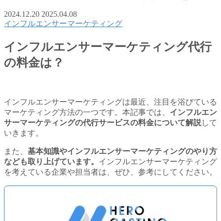
2024.12.20
2025.04.08
インフルエンサーマーケティング
インフルエンサーマーケティング代行
の料金は？
インフルエンサーマーケティングは最近、注目を浴びている
マーケティング方法の一つです。本記事では、
インフルエン
サーマーケティングの代行サービスの料金について解説
して
いきます。
また、
基本知識やインフルエンサーマーケティングのやり方
なども取り上げています。
インフルエンサーマーケティング
を考えている企業や担当者は、ぜひ、参考にしてください。