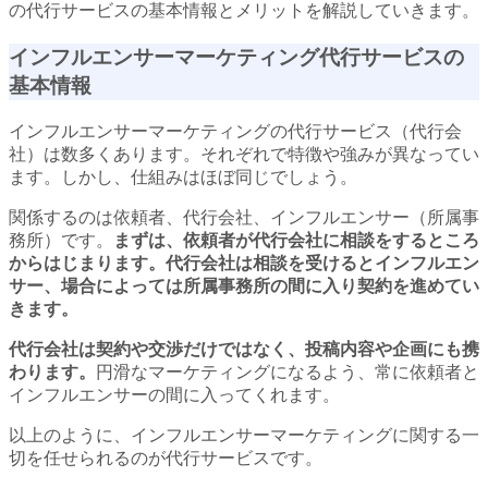
の代行サービスの基本情報とメリットを解説していきます。
インフルエンサーマーケティング代行サービスの
基本情報
インフルエンサーマーケティングの代行サービス（代行会
社）は数多くあります。それぞれで特徴や強みが異なってい
ます。しかし、仕組みはほぼ同じでしょう。
関係するのは依頼者、代行会社、インフルエンサー（所属事
務所）です。
まずは、依頼者が代行会社に相談をするところ
からはじまります。
代行会社は相談を受けるとインフルエン
サー、場合によっては所属事務所の間に入り契約を進めてい
きます。
代行会社は契約や交渉だけではなく、投稿内容や企画にも携
わります。
円滑なマーケティングになるよう、常に依頼者と
インフルエンサーの間に入ってくれます。
以上のように、インフルエンサーマーケティングに関する一
切を任せられるのが代行サービスです。