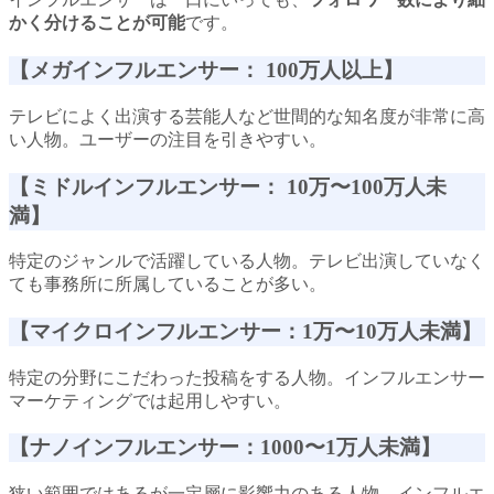
かく分けることが可能
です。
【メガインフルエンサー： 100万人以上】
テレビによく出演する芸能人など世間的な知名度が非常に高
い人物。ユーザーの注目を引きやすい。
【ミドルインフルエンサー： 10万〜100万人未
満】
特定のジャンルで活躍している人物。テレビ出演していなく
ても事務所に所属していることが多い。
【マイクロインフルエンサー：1万〜10万人未満】
特定の分野にこだわった投稿をする人物。インフルエンサー
マーケティングでは起用しやすい。
【ナノインフルエンサー：1000〜1万人未満】
狭い範囲ではあるが一定層に影響力のある人物。インフルエ