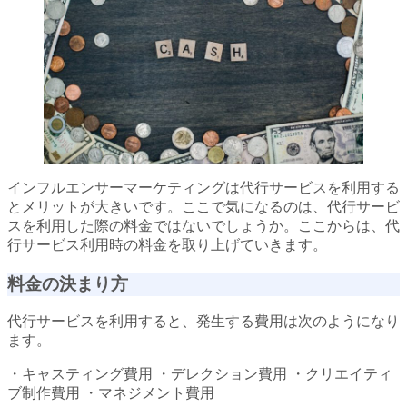
インフルエンサーマーケティングは代行サービスを利用する
とメリットが大きいです。ここで気になるのは、代行サービ
スを利用した際の料金ではないでしょうか。ここからは、代
行サービス利用時の料金を取り上げていきます。
料金の決まり方
代行サービスを利用すると、発生する費用は次のようになり
ます。
・キャスティング費用 ・デレクション費用 ・クリエイティ
ブ制作費用 ・マネジメント費用