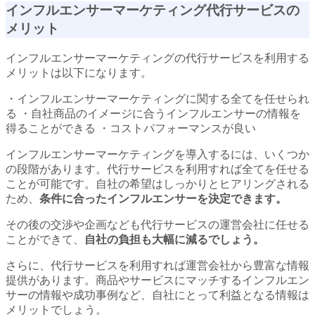
インフルエンサーマーケティング代行サービスの
メリット
インフルエンサーマーケティングの代行サービスを利用する
メリットは以下になります。
・インフルエンサーマーケティングに関する全てを任せられ
る ・自社商品のイメージに合うインフルエンサーの情報を
得ることができる ・コストパフォーマンスが良い
インフルエンサーマーケティングを導入するには、いくつか
の段階があります。代行サービスを利用すれば全てを任せる
ことが可能です。自社の希望はしっかりとヒアリングされる
ため、
条件に合ったインフルエンサーを決定できます。
その後の交渉や企画なども代行サービスの運営会社に任せる
ことができて、
自社の負担も大幅に減るでしょう。
さらに、代行サービスを利用すれば運営会社から豊富な情報
提供があります。商品やサービスにマッチするインフルエン
サーの情報や成功事例など、自社にとって利益となる情報は
メリットでしょう。