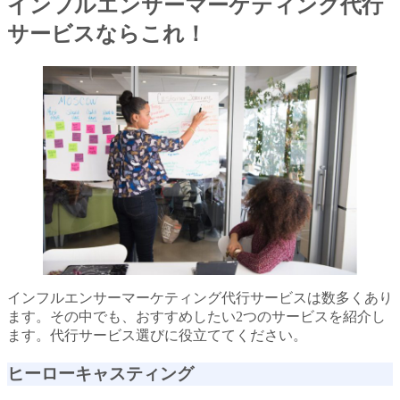
インフルエンサーマーケティング代行
サービスならこれ！
インフルエンサーマーケティング代行サービスは数多くあり
ます。その中でも、おすすめしたい2つのサービスを紹介し
ます。代行サービス選びに役立ててください。
ヒーローキャスティング