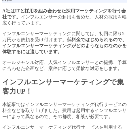
A社はITと採用を組み合わせた採用マーケティングを行う会
社です。
インフルエンサーの起用も含めた、人材の採用を幅
広く行っています。
インフルエンサーマーケティングに関しては、初回に限り5
万円から依頼を受け付けます。
低料金ではじめられるので、
インフルエンサーマーケティングがどのようなものなのかを
体験するには適しています。
オールジャンル対応、人気インフルエンサーとの提携、予算
に合わせた企画など、案件に応じて柔軟な対応をします。
インフルエンサーマーケティングで集
客力UP！
本記事ではインフルエンサーマーケティング代行サービスの
料金などを取り上げました。費用は起用するインフルエンサ
ーによって異なるので、その都度、相談が必要です。
インフルエンサーマーケティング代行サービスを利用する