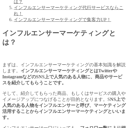
は？
インフルエンサーマーケティング代行サービスならこ
れ！
インフルエンサーマーケティングで集客力UP！
インフルエンサーマーケティングと
は？
まずは、インフルエンサーマーケティングの基本知識を解説
します。
インフルエンサーマーケティングとはTwitterや
InstagramなどのSNS上で人気のある人物に、商品やサービ
スを紹介してもらうことです。
そして、紹介してもらった商品、もしくはサービスの購入や
イメージアップにつなげることが目的となります。S
NS上で
人気のある人物をインフルエンサーと呼び、マーケティング
活用することからインフルエンサーマーケティングといいま
す。
インフルエンサーは一口にいっても、
フォロワー数により細