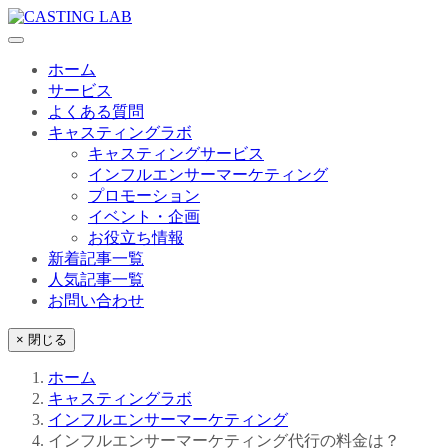
ホーム
サービス
よくある質問
キャスティングラボ
キャスティングサービス
インフルエンサーマーケティング
プロモーション
イベント・企画
お役立ち情報
新着記事一覧
人気記事一覧
お問い合わせ
× 閉じる
ホーム
キャスティングラボ
インフルエンサーマーケティング
インフルエンサーマーケティング代行の料金は？