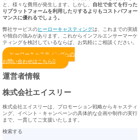
と、様々な費用が発生します。しかし、
自社で全てを行った
りプラットフォームを利用したりするよりもコストパフォー
マンスに優れるでしょう。
弊社サービスの
ヒーローキャスティング
は、これまでの実績
や独自の強みがあります。これからインフルエンサーマーケ
ティングを検討しているならば、お気軽にご相談ください。
ヒーローキャスティングへの
お問い合わせはこちら
運営者情報
株式会社エイスリー
株式会社エイスリーは、プロモーション戦略からキャスティ
ング、イベント・キャンペーンの具体的な企画や制作の実行
まで、一貫してご支援いたします。
検索する