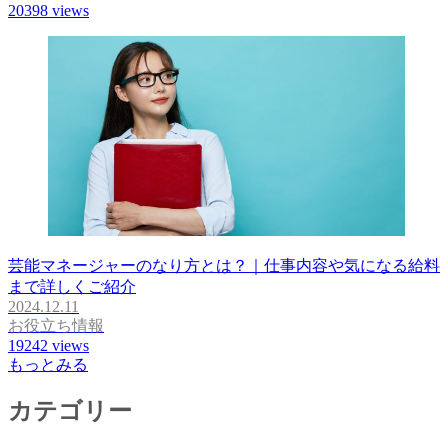
20398
views
芸能マネージャーのなり方とは？｜仕事内容や気になる給料
まで詳しくご紹介
2024.12.11
お役立ち情報
19242
views
もっとみる
カテゴリー