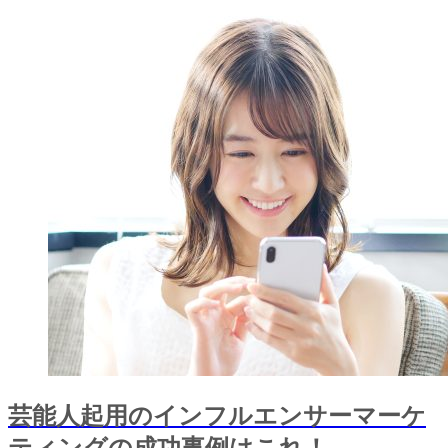
芸能人起用のインフルエンサーマーケ