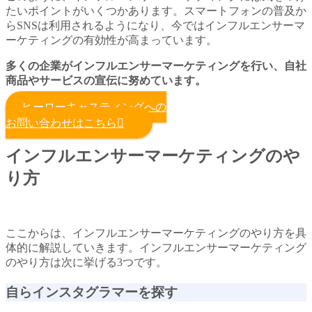
たいポイントがいくつかあります。スマートフォンの普及か
らSNSは利用されるようになり、今ではインフルエンサーマ
ーケティングの有効性が高まっています。
多くの企業がインフルエンサーマーケティングを行い、自社
商品やサービスの宣伝に努めています。
ヒーローキャスティングへの
お問い合わせはこちら
インフルエンサーマーケティングのや
り方
ここからは、インフルエンサーマーケティングのやり方を具
体的に解説していきます。インフルエンサーマーケティング
のやり方は次に挙げる3つです。
自らインスタグラマーを探す