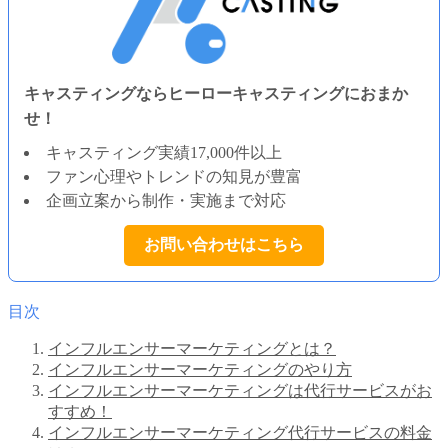
キャスティングならヒーローキャスティングにおまか
せ！
キャスティング実績17,000件以上
ファン心理やトレンドの知見が豊富
企画立案から制作・実施まで対応
お問い合わせはこちら
目次
インフルエンサーマーケティングとは？
インフルエンサーマーケティングのやり方
インフルエンサーマーケティングは代行サービスがお
すすめ！
インフルエンサーマーケティング代行サービスの料金