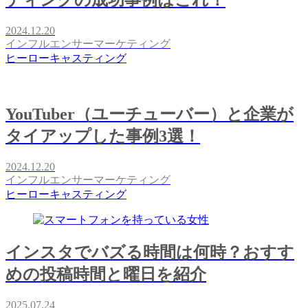
ティングの成功事例はこれ！
2024.12.20
インフルエンサーマーケティング
ヒーローキャスティング
YouTuber（ユーチューバー）と企業が
タイアップした事例3選！
2024.12.20
インフルエンサーマーケティング
ヒーローキャスティング
インスタでバズる時間は何時？おすす
めの投稿時間と曜日を紹介
2025.07.24