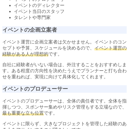
イベントのディレクター
イベント当日のスタッフ
タレントや専門家
イベントの企画立案者
イベント運営に企画立案者は欠かせません。イベントのコン
セプトや予算、スケジュールを決めるので、
イベント運営の
経験がある人が理想的
です。
自社に経験者がいない場合は、外注することをおすすめしま
す。ある程度の方向性を決めたうえでプランナーと打ち合わ
せを重ねれば、実現に向けて具体化してくれます。
イベントのプロデューサー
イベントのプロデューサーは、全体の責任者です。全体を指
揮しつつ、スポンサー集めやリスク管理もする立場なので、
最も重要な立ち位置
です。
イベントに限らず、大きなプロジェクトを管理した経験のあ