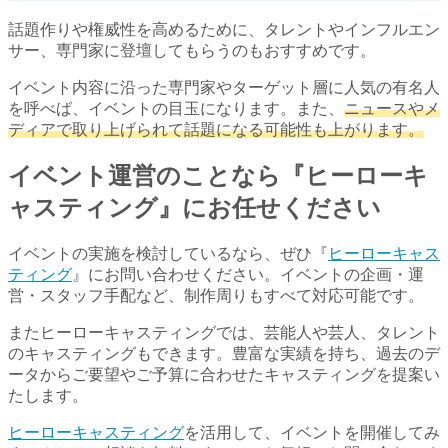
話題作りや権威性を高めるために、タレントやインフルエン
サー、専門家に登壇してもらうのもおすすめです。
イベント内容に沿った専門家やターゲット層に人気の有名人
を呼べば、イベントの目玉になります。また、
ニュースやメ
ディアで取り上げられて話題になる可能性も上がります。
イベント運営のことなら『ヒーローキ
ャスティング』にお任せください
イベントの実施を検討しているなら、ぜひ『
ヒーローキャス
ティング
』にお問い合わせください。イベントの企画・運
営・スタッフ手配など、制作周りもすべて対応可能です。
またヒーローキャスティングでは、芸能人や芸人、タレント
のキャスティングもできます。豊富な実績を持ち、過去のデ
ータからご要望やご予算に合わせたキャスティングを提案い
たします。
ヒーローキャスティング
を活用して、イベントを開催してみ