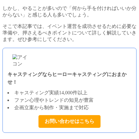
しかし、やることが多いので「何から手を付ければいいか分
からない」と感じる人も多いでしょう。
そこで本記事では、イベント運営を成功させるために必要な
準備や、押さえるべきポイントについて詳しく解説していき
ます。ぜひ参考にしてください。
キャスティングならヒーローキャスティングにおまか
せ！
キャスティング実績14,000件以上
ファン心理やトレンドの知見が豊富
企画立案から制作・実施まで対応
お問い合わせはこちら