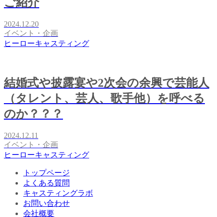
ご紹介
2024.12.20
イベント・企画
ヒーローキャスティング
結婚式や披露宴や2次会の余興で芸能人
（タレント、芸人、歌手他）を呼べる
のか？？？
2024.12.11
イベント・企画
ヒーローキャスティング
トップページ
よくある質問
キャスティングラボ
お問い合わせ
会社概要