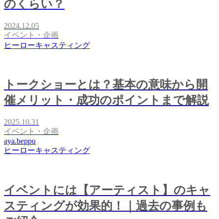
のくらい？
2024.12.05
イベント・企画
ヒーローキャスティング
トークショーとは？基本の意味から開
催メリット・成功のポイントまで解説
2025.10.31
イベント・企画
aya.beppu
ヒーローキャスティング
イベントには【アーティスト】のキャ
スティングが効果的！｜過去の事例も