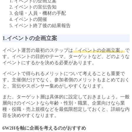
イベントの企画立案
イベントの宣伝告知
会場・人員・機材の手配
イベントの開催
イベント終了後の結果報告
1.イベントの企画立案
イベント運営の最初のステップは
「イベントの企画立案」
で
す。イベントの目的やテーマ、ターゲットなど、どのような
イベントにするかを決める必要があります。
イベントで得られるメリットについて考えることも重要で
す。主催側だけでなく、参加者側のメリットもまとめておく
と、宣伝やスポンサー集めがしやすくなります。
また、ターゲット層は具体的に設定しておきましょう。一般
層向けのイベントなら年齢・性別・職業、企業向けなら業
種・役職・売上規模などを最低限想定しておくと、詳細な内
容を決めやすくなります。
6W2Hを軸に企画を考えるのがおすすめ