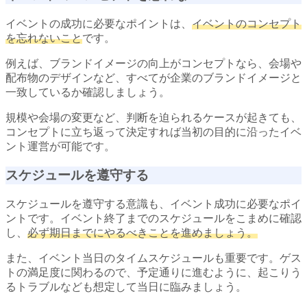
イベントの成功に必要なポイントは、
イベントのコンセプト
を忘れないこと
です。
例えば、ブランドイメージの向上がコンセプトなら、会場や
配布物のデザインなど、すべてが企業のブランドイメージと
一致しているか確認しましょう。
規模や会場の変更など、判断を迫られるケースが起きても、
コンセプトに立ち返って決定すれば当初の目的に沿ったイベ
ント運営が可能です。
スケジュールを遵守する
スケジュールを遵守する意識も、イベント成功に必要なポイ
ントです。イベント終了までのスケジュールをこまめに確認
し、
必ず期日までにやるべきことを進めましょう。
また、イベント当日のタイムスケジュールも重要です。ゲス
トの満足度に関わるので、予定通りに進むように、起こりう
るトラブルなども想定して当日に臨みましょう。