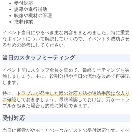
受付対応
誘導や進行補助
映像や機材の管理
撤収作業
イベント当日にやるべき主な内容をまとめました。特に重要
なポイントについて解説していくので、イベントを成功させ
るための参考にしてください。
当日のスタッフミーティング
イベント前にスタッフ全員を集めて、最終ミーティングを実
施しましょう。主に、役割分担や当日の流れを改めて再確認
します。
特に、
トラブルが発生した際の対応方法や連絡手段は念入り
に確認
しておきましょう。最終確認しておけば、万が一トラ
ブルが起きた場合も的確に対応できます。
受付対応
当日に運営がやることの一つがゲストの受付対応です。イベ