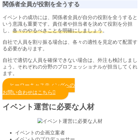
関係者全員が役割を全うする
イベントの成功には、関係者全員が自分の役割を全うすると
いう意識も重要です。責任者や担当者を決めて役割を分担
し、
各々のやるべきことを明確にしましょう
。
自社で人員を割り振る場合は、各々の適性を見定めて配置す
る必要があります。
自社で適切な人員を確保できない場合は、外注も検討しまし
ょう。それぞれの分野のプロフェッショナルが担当してくれ
ます。
ヒーローキャスティングへの
お問い合わせはこちら
イベント運営に必要な人材
イベントの企画立案者
イベントのプロデューサー