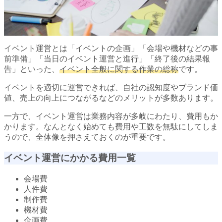
イベント運営とは「イベントの企画」「会場や機材などの事
前準備」「当日のイベント運営と進行」「終了後の結果報
告」といった、
イベント全般に関する作業の総称
です。
イベントを適切に運営できれば、自社の認知度やブランド価
値、売上の向上につながるなどのメリットが多数あります。
一方で、イベント運営は業務内容が多岐にわたり、費用もか
かります。なんとなく始めても費用や工数を無駄にしてしま
うので、全体像を押さえておくのが重要です。
イベント運営にかかる費用一覧
会場費
人件費
制作費
機材費
企画費