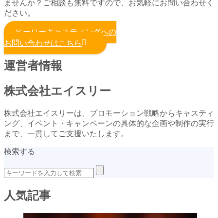
ませんか？ご相談も無料ですので、お気軽にお問い合わせく
ださい。
ヒーローキャスティングへの
お問い合わせはこちら
運営者情報
株式会社エイスリー
株式会社エイスリーは、プロモーション戦略からキャスティ
ング、イベント・キャンペーンの具体的な企画や制作の実行
まで、一貫してご支援いたします。
検索する
人気記事