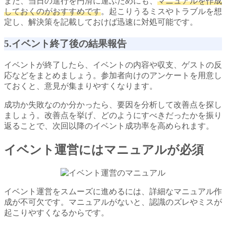
また、当日の進行を円滑に運ぶためにも、
マニュアルを作成
しておくのがおすすめです
。起こりうるミスやトラブルを想
定し、解決策を記載しておけば迅速に対処可能です。
5.イベント終了後の結果報告
イベントが終了したら、イベントの内容や収支、ゲストの反
応などをまとめましょう。参加者向けのアンケートを用意し
ておくと、意見が集まりやすくなります。
成功か失敗なのか分かったら、要因を分析して改善点を探し
ましょう。改善点を挙げ、どのようにすべきだったかを振り
返ることで、次回以降のイベント成功率を高められます。
イベント運営にはマニュアルが必須
イベント運営をスムーズに進めるには、詳細なマニュアル作
成が不可欠です。マニュアルがないと、認識のズレやミスが
起こりやすくなるからです。