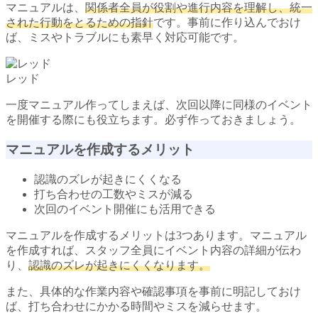
マニュアルは、
関係者全員が役割や進行内容を理解し、統一
された行動をとるための指針
です。事前に作り込んでおけ
ば、ミスやトラブルにも素早く対応可能です。
レッド
一度マニュアル作ってしまえば、次回以降に同様のイベント
を開催する際にも役立ちます。必ず作っておきましょう。
マニュアルを作成するメリット
認識のズレが起きにくくなる
打ち合わせの工数やミスが減る
次回のイベント開催にも活用できる
マニュアルを作成するメリットは3つあります。マニュアル
を作成すれば、スタッフ全員にイベント内容の詳細が伝わ
り、
認識のズレが起きにくくなります。
また、具体的な作業内容や確認事項を事前に明記しておけ
ば、打ち合わせにかかる時間やミスを減らせます。