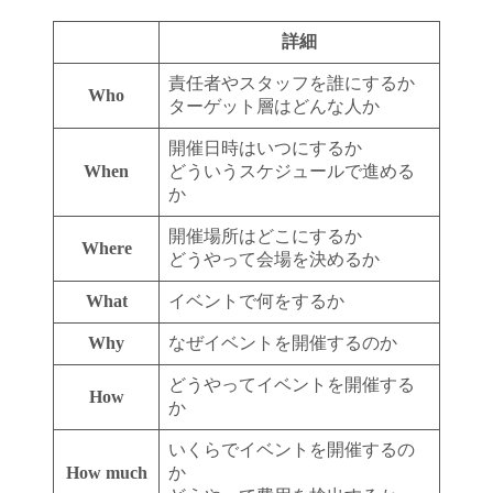
詳細
責任者やスタッフを誰にするか
Who
ターゲット層はどんな人か
開催日時はいつにするか
When
どういうスケジュールで進める
か
開催場所はどこにするか
Where
どうやって会場を決めるか
What
イベントで何をするか
Why
なぜイベントを開催するのか
どうやってイベントを開催する
How
か
いくらでイベントを開催するの
How much
か