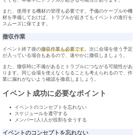
また、使用する機材の管理も必要です。予備のケーブルや機
材を準備しておけば、トラブルが起きてもイベントの進行を
スムーズに保てます。
撤収作業
イベント終了後の
撤収作業も必要です
。次に会場を使う予定
が入っている場合もあるので、速やかに撤収しましょう。
また、撤収時に不備があるとトラブルにつながる可能性があ
ります。同じ会場を使えなくなることも考えられるので、作
業に漏れがないよう確認を徹底しましょう。
イベント成功に必要なポイント
イベントのコンセプトを忘れない
スケジュールを遵守する
メンバー1人1人が役割を全うする
イベントのコンセプトを忘れない