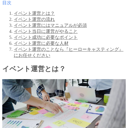
目次
イベント運営とは？
イベント運営の流れ
イベント運営にはマニュアルが必須
イベント当日に運営がやること
イベント成功に必要なポイント
イベント運営に必要な人材
イベント運営のことなら『ヒーローキャスティング』
にお任せください
イベント運営とは？