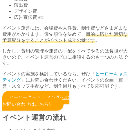
演出費
デザイン費
広告宣伝費 etc
イベント運営には、会場費や人件費、制作費などさまざまな
費用がかかります。優先順位を決めて、
目的に応じた適切な
予算配分をすることがイベント成功の鍵です
。
しかし、費用の管理や運営の手配をすべてやるのは負担が大
きいので、イベント運営のプロに相談するのも一つの方法で
す。
イベントの実施を検討しているなら、ぜひ「
ヒーローキャス
ティング
」にお問い合わせください。イベントの企画・運
営・スタッフ手配など、制作周りもすべて対応可能です。
ヒーローキャスティングへの
お問い合わせはこちら
イベント運営の流れ