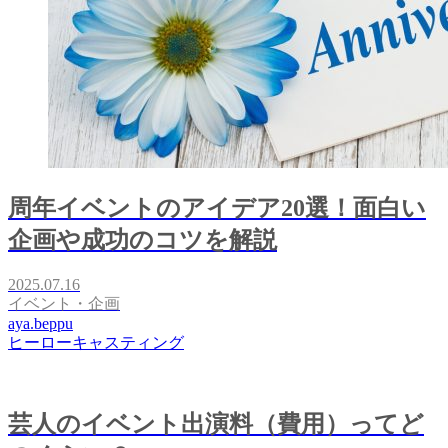
周年イベントのアイデア20選！面白い
企画や成功のコツを解説
2025.07.16
イベント・企画
aya.beppu
ヒーローキャスティング
芸人のイベント出演料（費用）ってど