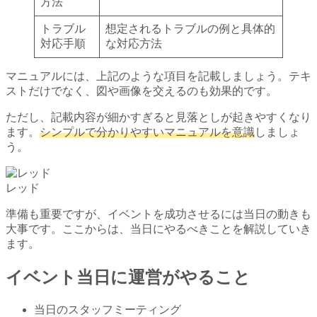
方法
トラブル
想定されるトラブルの例と具体的
対応手順
な対応方法
マニュアルには、上記のような項目を記載しましょう。テキ
ストだけでなく、図や画像を交えるのも効果的です。
ただし、記載内容が細かすぎると見落としが起きやすくなり
ます。
シンプルで分かりやすいマニュアルを意識
しましょ
う。
レッド
準備も重要ですが、イベントを成功させるには当日の動きも
大事です。ここからは、当日にやるべきことを解説していき
ます。
イベント当日に運営がやること
当日のスタッフミーティング