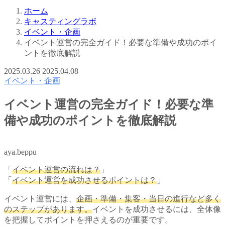
ホーム
キャスティングラボ
イベント・企画
イベント運営の完全ガイド！必要な準備や成功のポイ
ントを徹底解説
2025.03.26
2025.04.08
イベント・企画
イベント運営の完全ガイド！必要な準
備や成功のポイントを徹底解説
aya.beppu
「
イベント運営の流れは？
」
「
イベント運営を成功させるポイントは？
」
イベント運営には、
企画・準備・集客・当日の進行など多く
のステップがあります。
イベントを成功させるには、全体像
を把握してポイントを押さえるのが重要です。