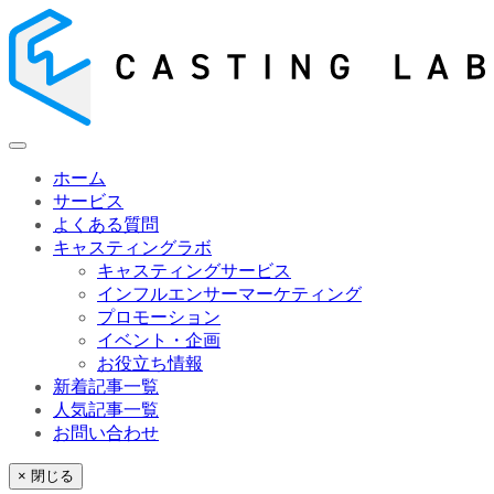
ホーム
サービス
よくある質問
キャスティングラボ
キャスティングサービス
インフルエンサーマーケティング
プロモーション
イベント・企画
お役立ち情報
新着記事一覧
人気記事一覧
お問い合わせ
× 閉じる